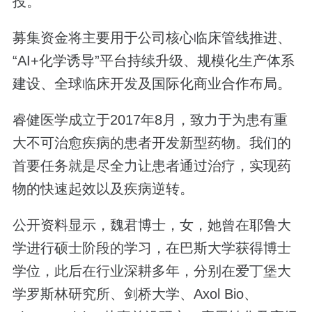
投。
募集资金将主要用于公司核心临床管线推进、
“AI+化学诱导”平台持续升级、规模化生产体系
建设、全球临床开发及国际化商业合作布局。
睿健医学成立于2017年8月，致力于为患有重
大不可治愈疾病的患者开发新型药物。我们的
首要任务就是尽全力让患者通过治疗，实现药
物的快速起效以及疾病逆转。
公开资料显示，魏君博士，女，她曾在耶鲁大
学进行硕士阶段的学习，在巴斯大学获得博士
学位，此后在行业深耕多年，分别在爱丁堡大
学罗斯林研究所、剑桥大学、Axol Bio、