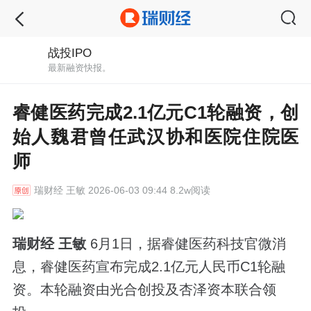
战投IPO
最新融资快报。
睿健医药完成2.1亿元C1轮融资，创
始人魏君曾任武汉协和医院住院医
师
瑞财经
王敏 2026-06-03 09:44 8.2w阅读
瑞财经 王敏
6月1日，据睿健医药科技官微消
息，睿健医药宣布完成2.1亿元人民币C1轮融
资。本轮融资由光合创投及杏泽资本联合领