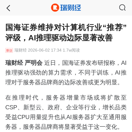
国海证券维持对计算机行业“推荐”
评级，AI推理驱动边际显著改善
瑞财经
2026-06-02 17:34 1.7w阅读
瑞财经 严明会
近日，国海证券发布研报称，AI
推理驱动强劲的算力需求，不同于训练，AI推
理对于服务器品牌商的边际改善或更为明显。
在推理时代，服务器增量市场或将扩散至
CSP、新型云、政府、企业等行业，增长品类
受益CPU用量提升也从AI服务器扩大至通用服
务器，服务器品牌商将显著受益于这一变化。