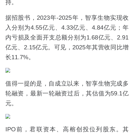
持。
据招股书，2023年-2025年，智享生物实现收
入分别为4.55亿元、4.33亿元、4.84亿元；年
内亏损及全面开支总额分别为1.68亿元、2.91
亿元、2.15亿元。可见，2025年其营收同比增
长11.7%。
值得一提的是，自成立以来，智享生物完成多
轮融资，最新一轮融资过后，其估值为59.1亿
元。
IPO前，君联资本、高榕创投位列股东。其