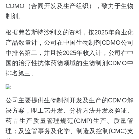
CDMO（合同开发及生产组织），致力于生物
制剂。
根据弗若斯特沙利文的资料，按2025年商业化
产品数量计，公司在中国生物制剂CDMO公司
中排名第二，并且按2025年收入计，公司在中
国的治疗性抗体药物领域的生物制剂CDMO中
排名第三。
公司主要提供生物制剂开发及生产的CDMO解
决方案，即工艺开发、分析方法开发及验证、
药品生产质量管理规范(GMP)生产、质量管
理；及监管事务及化学、制造及控制(CMC)支