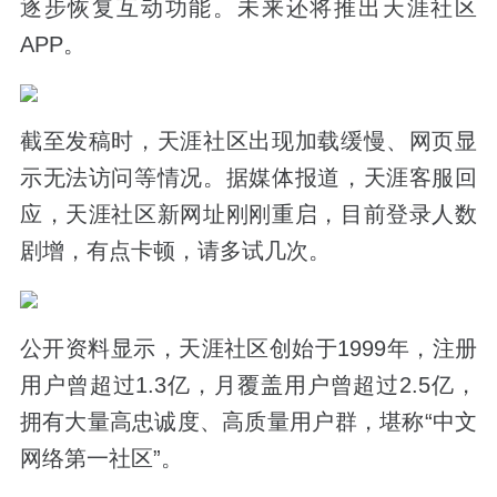
逐步恢复互动功能。未来还将推出天涯社区
APP。
截至发稿时，天涯社区出现加载缓慢、网页显
示无法访问等情况。据媒体报道，天涯客服回
应，天涯社区新网址刚刚重启，目前登录人数
剧增，有点卡顿，请多试几次。
公开资料显示，天涯社区创始于1999年，注册
用户曾超过1.3亿，月覆盖用户曾超过2.5亿，
拥有大量高忠诚度、高质量用户群，堪称“中文
网络第一社区”。