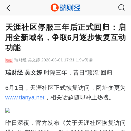
天涯社区停服三年后正式回归：启
用全新域名，争取6月逐步恢复互动
功能
瑞财经
吴文婷 2026-06-01 17:31 1.9w阅读
瑞财经 吴文婷
时隔三年，昔日“顶流”回归。
6月1日，天涯社区正式恢复访问，网址变更为
www.tianya.net
，相关话题随即冲上热搜。
昨日深夜，官方发布《关于天涯社区恢复访问