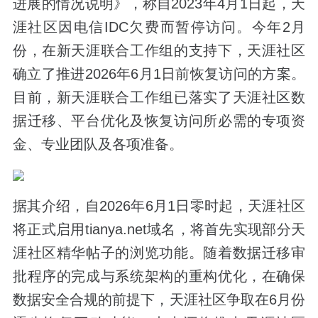
进展的情况说明》，称自2023年4月1日起，天
涯社区因电信IDC欠费而暂停访问。今年2月
份，在新天涯联合工作组的支持下，天涯社区
确立了推进2026年6月1日前恢复访问的方案。
目前，新天涯联合工作组已落实了天涯社区数
据迁移、平台优化及恢复访问所必需的专项资
金、专业团队及各项准备。
据其介绍，自2026年6月1日零时起，天涯社区
将正式启用tianya.net域名，将首先实现部分天
涯社区精华帖子的浏览功能。随着数据迁移审
批程序的完成与系统架构的重构优化，在确保
数据安全合规的前提下，天涯社区争取在6月份