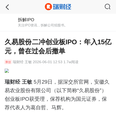
拆解IPO
关注IPO资讯，拆解公司招股书。
久易股份二冲创业板IPO：年入15亿
元，曾在过会后撤单
瑞财经
王敏 2026-06-01 12:53 1.7w阅读
瑞财经 王敏
5月29日，据深交所官网，安徽久
易农业股份有限公司（以下简称“久易股份”）
创业板IPO获受理，保荐机构为国元证券，保
荐代表人为葛自哲、马辉。