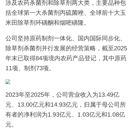
涉及农药杀菌剂和除草剂两大类，主要品种包
括全球第一大杀菌剂丙硫菌唑、全球前十大玉
米田除草剂环磺酮和烟嘧磺隆。
公司坚持原药制剂一体化、国内国际同步化、
除草剂杀菌剂并行发展的经营策略，截至2025
年末已取得84项境内农药产品登记，其中原药
11项、制剂73项。
2023年至2025年，公司营业收入为13.49亿
元、13.00亿元和14.93亿元，归属于母公司所
有者的净利润为1.93亿元、1.03亿元和1.08亿
元。