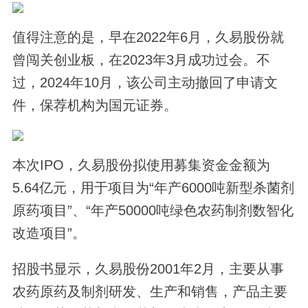
值得注意的是，早在2022年6月，久易股份就
曾闯关创业板，在2023年3月成功过会。不
过，2024年10月，该公司主动撤回了申请文
件，保荐机构为国元证券。
本次IPO，久易股份拟使用募集资金金额为
5.64亿元，用于项目为“年产6000吨新型杀菌剂
原药项目”、“年产50000吨绿色农药制剂数智化
改造项目”。
招股书显示，久易股份2001年2月，主要从事
农药原药及制剂研发、生产和销售，产品主要