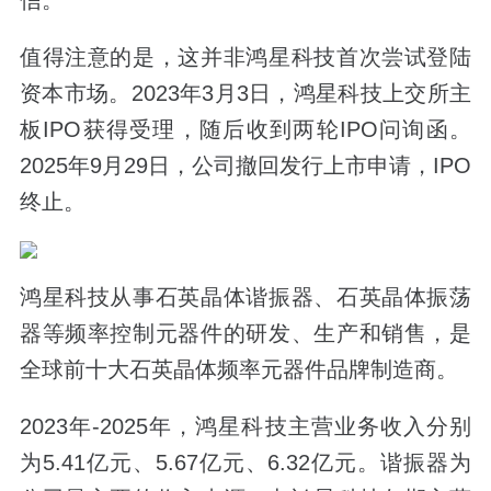
值得注意的是，这并非鸿星科技首次尝试登陆
资本市场。2023年3月3日，鸿星科技上交所主
板IPO获得受理，随后收到两轮IPO问询函。
2025年9月29日，公司撤回发行上市申请，IPO
终止。
鸿星科技从事石英晶体谐振器、石英晶体振荡
器等频率控制元器件的研发、生产和销售，是
全球前十大石英晶体频率元器件品牌制造商。
2023年-2025年，鸿星科技主营业务收入分别
为5.41亿元、5.67亿元、6.32亿元。谐振器为