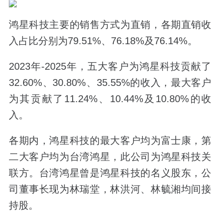
鸿星科技主要的销售方式为直销，各期直销收
入占比分别为79.51%、76.18%及76.14%。
2023年-2025年，五大客户为鸿星科技贡献了
32.60%、30.80%、35.55%的收入，最大客户
为其贡献了11.24%、10.44%及10.80%的收
入。
各期内，鸿星科技的最大客户均为富士康，第
二大客户均为台湾鸿星，此公司为鸿星科技关
联方。台湾鸿星曾是鸿星科技的名义股东，公
司董事长现为林瑞堂，林洪河、林毓湘均间接
持股。