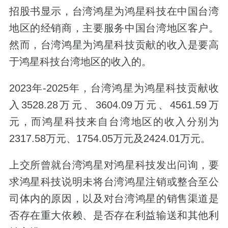
招股书显示，台湾鸿星为鸿星科技在中国台湾
地区的经销商，主要服务中国台湾地区客户。
然而，台湾鸿星为鸿星科技贡献的收入是要高
于鸿星科技台湾地区的收入的。
2023年-2025年，台湾鸿星为鸿星科技贡献收
入3528.28万元、3604.09万元、4561.59万
元，而鸿星科技来自台湾地区的收入分别为
2317.58万元、1754.05万元及2424.01万元。
上交所曾就台湾鸿星对鸿星科技发出问询，要
求鸿星科技说明未将台湾鸿星注销或整合至公
司体内的原因，以及对台湾鸿星的销售渠道是
否存在重大依赖、是否存在利益输送和其他利