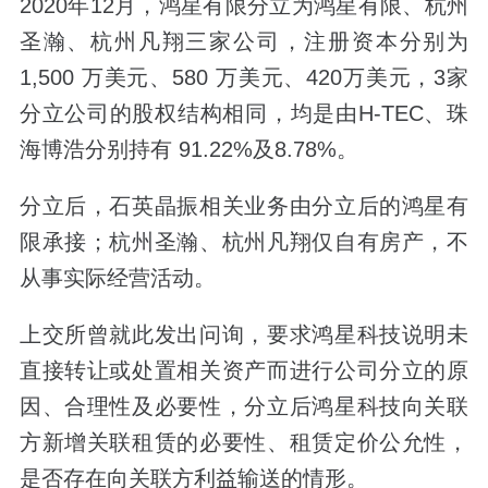
2020年12月，鸿星有限分立为鸿星有限、杭州
圣瀚、杭州凡翔三家公司，注册资本分别为
1,500 万美元、580 万美元、420万美元，3家
分立公司的股权结构相同，均是由H-TEC、珠
海博浩分别持有 91.22%及8.78%。
分立后，石英晶振相关业务由分立后的鸿星有
限承接；杭州圣瀚、杭州凡翔仅自有房产，不
从事实际经营活动。
上交所曾就此发出问询，要求鸿星科技说明未
直接转让或处置相关资产而进行公司分立的原
因、合理性及必要性，分立后鸿星科技向关联
方新增关联租赁的必要性、租赁定价公允性，
是否存在向关联方利益输送的情形。