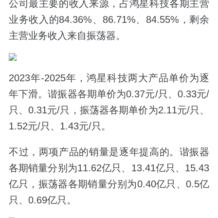
公司最主要的收入来源，占鸿星科技各期主营
业务收入的84.36%、86.71%、84.55%，剩余
主营业务收入来自振荡器。
2023年-2025年，鸿星科技两大产品单价为逐
年下滑。谐振器各期单价为0.37元/只、0.33元/
只、0.31元/只，振荡器各期单价为2.11元/只、
1.52元/只、1.43元/只。
不过，两项产品的销量是逐年提高的。谐振器
各期销量分别为11.62亿只、13.41亿只、15.43
亿只，振荡器各期销量分别为0.40亿只、0.5亿
只、0.69亿只。