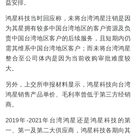
益安排。
鸿星科技当时回应称，未将台湾鸿星注销是因
为其星拥有较多中国台湾地区的客户资源及负
责中国台湾地区客户的后续服务，且短期内仍
需其维系中国台湾地区客户；而未将台湾鸿星
整合至公司体内是因为当前收购审批难度较
大。
另外，上交所申报材料显示，鸿星科技向台湾
鸿星销售产品单价、毛利率曾低于第三方经销
商。
2019年-2021年台湾鸿星还是鸿星科技的第
一、第一及第二大供应商，鸿星科技各期向其