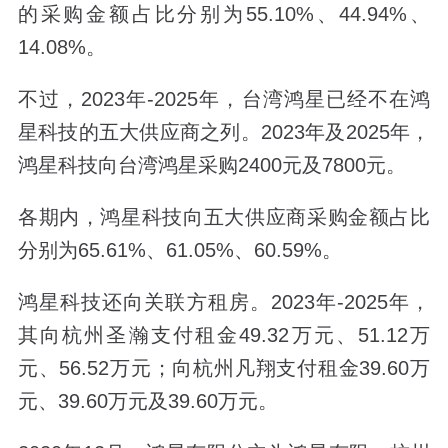
的采购金额占比分别为55.10%、44.94%、
14.08%。
不过，2023年-2025年，台湾鸿星已经不在鸿
星科技的五大供应商之列。2023年及2025年，
鸿星科技向台湾鸿星采购2400元及7800元。
各期内，鸿星科技向五大供应商采购金额占比
分别为65.61%、61.05%、60.59%。
鸿星科技还向关联方租房。2023年-2025年，
其向杭州圣瀚支付租金49.32万元、51.12万
元、56.52万元；向杭州凡翔支付租金39.60万
元、39.60万元及39.60万元。