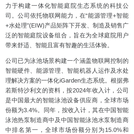
力于构建一体化智能庭院生态系统的科技公
司。公司依托物联网能力，在“能源管理+智能
+水处理”(EIW)产品矩阵下开发、制造及销售广
泛的智能庭院设备组合，旨在为全球庭院用户
带来舒适、智能且富有智趣的生活体验。
公司已为泳池场景构建一个涵盖物联网控制的
智能硬件、能源管理、智能机器人运作及水处
理解决方案的一体化iGarden生态系统。根据弗
若斯特沙利文的资料，按2024年收入计，公司
是中国最大的智能泳池设备供应商，全球市场
份额为3.4%。同年，按收入计，其在中国智能
泳池热泵制造商中及中国智能泳池水泵制造商
中排名第一，全球市场份额分别为15.0%和