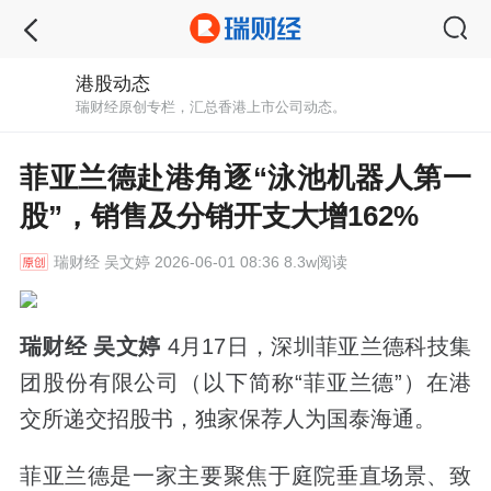
港股动态
瑞财经原创专栏，汇总香港上市公司动态。
菲亚兰德赴港角逐“泳池机器人第一
股”，销售及分销开支大增162%
瑞财经
吴文婷 2026-06-01 08:36 8.3w阅读
瑞财经 吴文婷
4月17日，深圳菲亚兰德科技集
团股份有限公司（以下简称“菲亚兰德”）在港
交所递交招股书，独家保荐人为国泰海通。
菲亚兰德是一家主要聚焦于庭院垂直场景、致