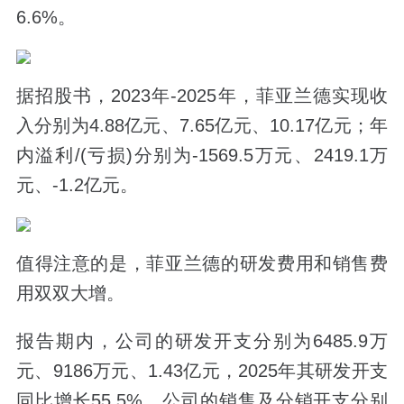
6.6%。
据招股书，2023年-2025年，菲亚兰德实现收
入分别为4.88亿元、7.65亿元、10.17亿元；年
内溢利/(亏损)分别为-1569.5万元、2419.1万
元、-1.2亿元。
值得注意的是，菲亚兰德的研发费用和销售费
用双双大增。
报告期内，公司的研发开支分别为6485.9万
元、9186万元、1.43亿元，2025年其研发开支
同比增长55.5%。公司的销售及分销开支分别