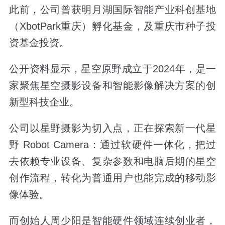
此前，公司曾获明月湖国际智能产业科创基地
（XbotPark重庆）孵化基金，及重庆市种子投
资基金投资。
公开资料显示，星空原野成立于2024年，是一
家聚焦星空摄影设备和智能影像解决方案的创
新型科技企业。
公司以星野摄影为切入点，正在探索新一代星
野 Robot Camera：通过软硬件一体化，把过
去依赖专业设备、复杂参数和电脑后期的星空
创作流程，转化为普通用户也能完成的移动影
像体验。
而创始人周少阳是智能硬件领域连续创业者，