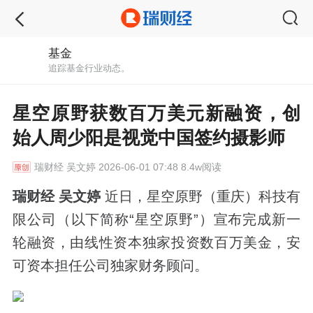
基金
追踪基金行业动态。
星空原野获数百万美元新融资，创
始人周少阳是视觉中国签约摄影师
瑞财经
吴文婷 2026-06-01 07:48 8.4w阅读
瑞财经 吴文婷
近日，星空原野（重庆）科技有
限公司（以下简称“星空原野”）宣布完成新一
轮融资，由线性资本独家投资数百万美金，安
可资本担任公司独家财务顾问。