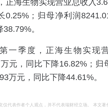
年，正海生物实现营业总收入3.
0.25%；归母净利润8241.
38.79%。
6年第一季度，正海生物实现
.87万元，同比下降16.82%；
4.93万元，同比下降44.61%。
文仅代表作者个人观点，并不代表瑞财经立场。 本文著