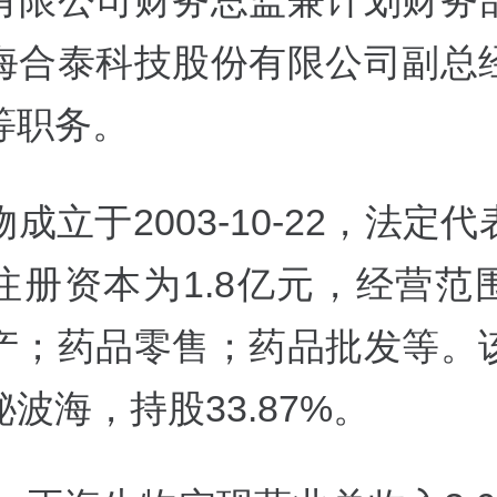
有限公司财务总监兼计划财务
海合泰科技股份有限公司副总
等职务。
成立于2003-10-22，法定
注册资本为1.8亿元，经营范
产；药品零售；药品批发等。
波海，持股33.87%。