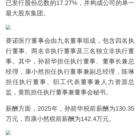
已发行股份总数的17.27%，并构成公司的单一
最大股东集团。
赛诺医疗董事会由九名董事组成，包含四名执
行董事、两名非执行董事及三名独立非执行董
事。其中，孙箭华担任执行董事、董事长兼总
经理，康小然担任执行董事兼副总经理，陈琳
担任执行董事、职工代表董事兼人力资源总
监，黄凯担任执行董事兼董事会秘书。
薪酬方面，2025年，孙箭华税前薪酬为130.35
万元，而康小然税前薪酬为142.4万元。