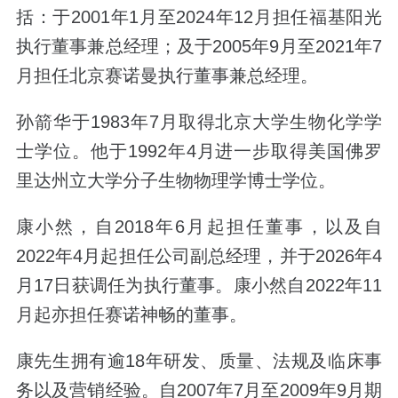
括：于2001年1月至2024年12月担任福基阳光
执行董事兼总经理；及于2005年9月至2021年7
月担任北京赛诺曼执行董事兼总经理。
孙箭华于1983年7月取得北京大学生物化学学
士学位。他于1992年4月进一步取得美国佛罗
里达州立大学分子生物物理学博士学位。
康小然，自2018年6月起担任董事，以及自
2022年4月起担任公司副总经理，并于2026年4
月17日获调任为执行董事。康小然自2022年11
月起亦担任赛诺神畅的董事。
康先生拥有逾18年研发、质量、法规及临床事
务以及营销经验。自2007年7月至2009年9月期