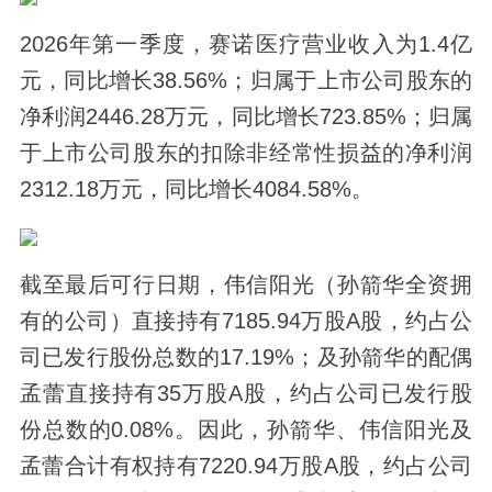
2026年第一季度，赛诺医疗营业收入为1.4亿
元，同比增长38.56%；归属于上市公司股东的
净利润2446.28万元，同比增长723.85%；归属
于上市公司股东的扣除非经常性损益的净利润
2312.18万元，同比增长4084.58%。
截至最后可行日期，伟信阳光（孙箭华全资拥
有的公司）直接持有7185.94万股A股，约占公
司已发行股份总数的17.19%；及孙箭华的配偶
孟蕾直接持有35万股A股，约占公司已发行股
份总数的0.08%。因此，孙箭华、伟信阳光及
孟蕾合计有权持有7220.94万股A股，约占公司