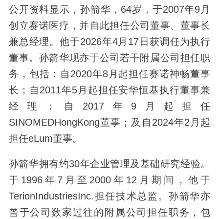
公开资料显示，孙箭华，64岁，于2007年9月
创立赛诺医疗，并自此担任公司董事、董事长
兼总经理。他于2026年4月17日获调任为执行
董事。孙箭华现亦于公司若干附属公司担任职
务，包括：自2020年8月起担任赛诺神畅董事
长；自2011年5月起担任安华恒基执行董事兼
经理；自2017年9月起担任
SINOMEDHongKong董事；及自2024年2月起
担任eLum董事。
孙箭华拥有约30年企业管理及基础研究经验。
于1996年7月至2000年12月期间，他于
TerionIndustriesInc.担任技术总监。孙箭华亦
曾于公司数家过往的附属公司担任职务，包