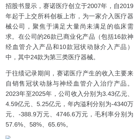
招股书显示，赛诺医疗创立于2007年，自2019
年起于上交所科创板上市，为一家介入医疗器
械公司，聚焦于满足大量尚未满足的临床需
求。在公司的26款已商业化产品（包括16款神
经血管介入产品和10款冠状动脉介入产品）
中，其中24款为第三类医疗器械。
于往绩记录期间，赛诺医疗产生的收入主要来
自销售冠状动脉与神经血管介入治疗产品。
2023年至2025年，公司收入分别为3.43亿元、
4.59亿元、5.25亿元，年内溢利分别为-4340万
元、-388.9万元、4746.6万元，毛利率分别为
57.6%、58%、65.6%。