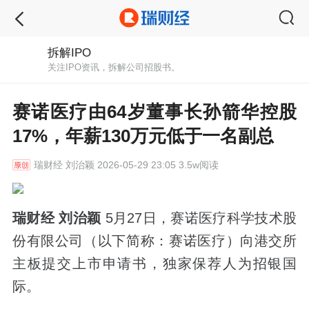
拆解IPO
关注IPO资讯，拆解公司招股书。
赛诺医疗由64岁董事长孙箭华控股
17%，年薪130万元低于一名副总
瑞财经
刘治颖 2026-05-29 23:05 3.5w阅读
瑞财经 刘治颖
5月27日，赛诺医疗科学技术股
份有限公司（以下简称：赛诺医疗）向港交所
主板提交上市申请书，独家保荐人为招银国
际。