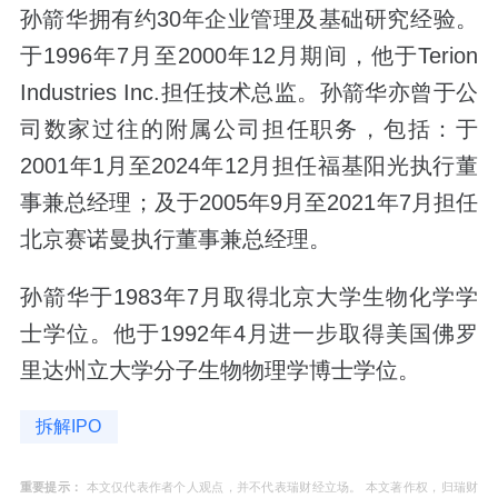
孙箭华拥有约30年企业管理及基础研究经验。
于1996年7月至2000年12月期间，他于Terion
Industries Inc.担任技术总监。孙箭华亦曾于公
司数家过往的附属公司担任职务，包括：于
2001年1月至2024年12月担任福基阳光执行董
事兼总经理；及于2005年9月至2021年7月担任
北京赛诺曼执行董事兼总经理。
孙箭华于1983年7月取得北京大学生物化学学
士学位。他于1992年4月进一步取得美国佛罗
里达州立大学分子生物物理学博士学位。
拆解IPO
重要提示：
本文仅代表作者个人观点，并不代表瑞财经立场。 本文著作权，归瑞财