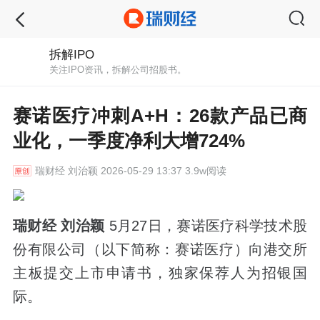
拆解IPO
关注IPO资讯，拆解公司招股书。
赛诺医疗冲刺A+H：26款产品已商
业化，一季度净利大增724%
瑞财经
刘治颖 2026-05-29 13:37 3.9w阅读
瑞财经 刘治颖
5月27日，赛诺医疗科学技术股
份有限公司（以下简称：赛诺医疗）向港交所
主板提交上市申请书，独家保荐人为招银国
际。