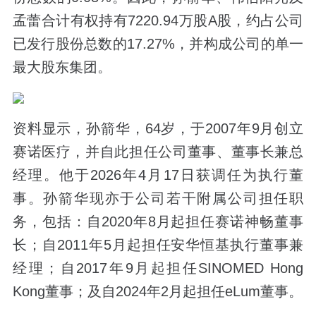
孟蕾合计有权持有7220.94万股A股，约占公司
已发行股份总数的17.27%，并构成公司的单一
最大股东集团。
资料显示，孙箭华，64岁，于2007年9月创立
赛诺医疗，并自此担任公司董事、董事长兼总
经理。他于2026年4月17日获调任为执行董
事。孙箭华现亦于公司若干附属公司担任职
务，包括：自2020年8月起担任赛诺神畅董事
长；自2011年5月起担任安华恒基执行董事兼
经理；自2017年9月起担任SINOMED Hong
Kong董事；及自2024年2月起担任eLum董事。