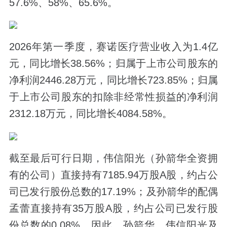
57.6%、58%、65.6%。
2026年第一季度，赛诺医疗营业收入为1.4亿
元，同比增长38.56%；归属于上市公司股东的
净利润2446.28万元，同比增长723.85%；归属
于上市公司股东的扣除非经常性损益的净利润
2312.18万元，同比增长4084.58%。
截至最后可行日期，伟信阳光（孙箭华全资拥
有的公司）直接持有7185.94万股A股，约占公
司已发行股份总数的17.19%；及孙箭华的配偶
孟蕾直接持有35万股A股，约占公司已发行股
份总数的0.08%。因此，孙箭华、伟信阳光及