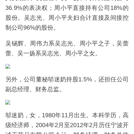
36.9%的表决权；周小平直接持有公司18%的
股份。吴志光、周小平夫妇合计直接及间接控
制公司96%的股份。
吴锡辉、周伟力系吴志光、周小平之子，吴蕾
蕾、吴一扬系吴志光、周小平之女。
另外，公司董秘邬迷奶持股1.5%，还担任公司
副总经理、财务总监。
邬迷奶，女，1980年11月出生。本科学历，高
级经济师，2004年2月至2012年2月历任宁波开