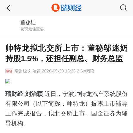
董秘社
发现最佳董秘。
帅特龙拟北交所上市：董秘邬迷奶
持股1.5%，还担任副总、财务总监
瑞财经
刘治颖 2026-05-29 15:26 2.6w阅读
瑞财经 刘治颖
近日，宁波帅特龙汽车系统股份
有限公司（以下简称：帅特龙）披露上市辅导
工作完成报告，拟北交所上市，国金证券为辅
导机构。