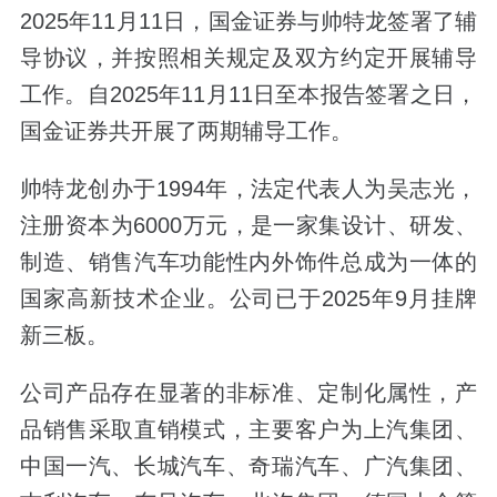
2025年11月11日，国金证券与帅特龙签署了辅
导协议，并按照相关规定及双方约定开展辅导
工作。自2025年11月11日至本报告签署之日，
国金证券共开展了两期辅导工作。
帅特龙创办于1994年，法定代表人为吴志光，
注册资本为6000万元，是一家集设计、研发、
制造、销售汽车功能性内外饰件总成为一体的
国家高新技术企业。公司已于2025年9月挂牌
新三板。
公司产品存在显著的非标准、定制化属性，产
品销售采取直销模式，主要客户为上汽集团、
中国一汽、长城汽车、奇瑞汽车、广汽集团、