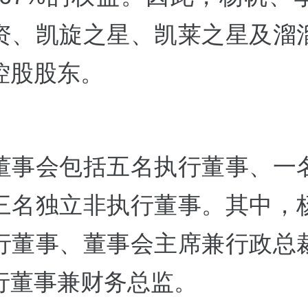
资、凯旋之星、凯莱之星及溜
控股股东。
董事会包括五名执行董事、一
三名独立非执行董事。其中，
行董事、董事会主席兼行政总
行董事兼财务总监。