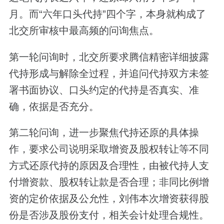
月。而“六年口头代持”四个字，本身就构成了
北交所审核中最高频的问询焦点。
第一轮问询时，北交所要求腾信精密详细披露
代持形成与解除全过程，并追问代持双方未签
署书面协议、口头约定的代持是否真实、准
确，依据是否充分。
第二轮问询，进一步聚焦代持还原的具体操
作，要求公司说明采取增资及股权转让等不同
方式还原代持的原因及合理性，由被代持人支
付增资款、股权转让款是否合理；非同比例增
资的定价依据及公允性，刘伟本次增资获得股
份是否涉及股份支付，相关会计处理合规性。