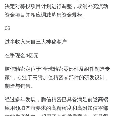
决定对募投项目计划进行调整，取消补充流动
资金项目并相应调减募集资金规模。
03
过半收入来自三大神秘客户
在手现金4亿元
腾信精密定位于“全球精密零部件及组件制造专
家”，专注于高附加值精密零部件的研发设计、
制造与销售。
经过多年发展，腾信精密已具备满足前述高端
应用领域严苛要求的高精密度和高附加值零部