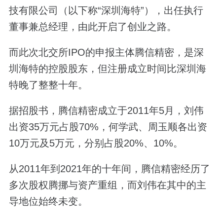
技有限公司（以下称“深圳海特”），出任执行
董事兼总经理，由此开启了创业之路。
而此次北交所IPO的申报主体腾信精密，是深
圳海特的控股股东，但注册成立时间比深圳海
特晚了整整十年。
据招股书，腾信精密成立于2011年5月，刘伟
出资35万元占股70%，何学武、周玉顺各出资
10万元及5万元，分别占股20%、10%。
从2011年到2021年的十年间，腾信精密经历了
多次股权腾挪与资产重组，而刘伟在其中的主
导地位始终未变。