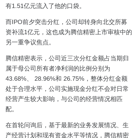
有1.51亿元流入了他的口袋。
而IPO前夕突击分红，公司却转身向北交所募
资补流1亿元，这也成为腾信精密上市审核中的
另一重争议焦点。
腾信精密表示，公司近三次分红金额占当期归
属于母公司所有者净利润的比例分别为
43.68%、 28.96%和 26.75%，整体分红金额
处于合理水平，公司实施现金分红不会对日常
经营产生较大影响，与公司的经营情况相匹
配。
在首轮问询后，基于最新的业务发展情况、生
产经营计划和现有资金水平等情况，腾信精密