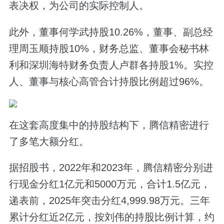
表决权，为公司的实际控制人。
此外，董事何学武持股10.26%，董事、副总经
理周玉顺持股10%，财务总监、董事会秘书林
利和深圳海特财务负责人卢群各持股1%。实控
人、董事与核心高管合计持股比例超过96%。
在这套高度集中的持股结构下，腾信精密进行
了多笔大额分红。
据招股书，2022年和2023年，腾信精密分别进
行现金分红1亿元和5000万元，合计1.5亿元，
递表前，2025年突击分红4,999.98万元。三年
累计分红近2亿元，按刘伟的持股比例计算，约