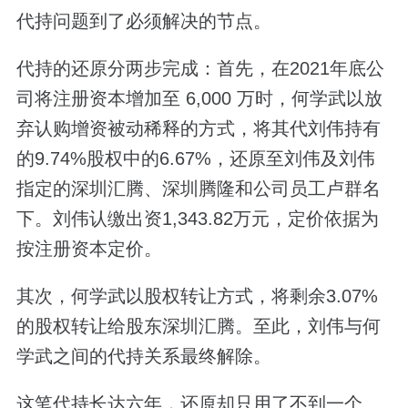
代持问题到了必须解决的节点。
代持的还原分两步完成：首先，在2021年底公
司将注册资本增加至 6,000 万时，何学武以放
弃认购增资被动稀释的方式，将其代刘伟持有
的9.74%股权中的6.67%，还原至刘伟及刘伟
指定的深圳汇腾、深圳腾隆和公司员工卢群名
下。刘伟认缴出资1,343.82万元，定价依据为
按注册资本定价。
其次，何学武以股权转让方式，将剩余3.07%
的股权转让给股东深圳汇腾。至此，刘伟与何
学武之间的代持关系最终解除。
这笔代持长达六年，还原却只用了不到一个