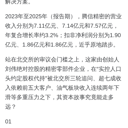
解决方案。
2023年至2025年（报告期），腾信精密的营业
收入分别为7.11亿元、7.14亿元和7.57亿元，
年复合增长率约3.2%；扣非净利润分别为1.90
亿元、1.86亿元和1.86亿元，近乎原地踏步。
站在北交所的审议会门槛之上，这家由创始人
刘伟绝对控股的精密零部件企业，在“实控人口
头约定股权代持”被北交所三轮追问、超七成收
入依赖前五大客户、油气板块收入连续两年下
滑等多重压力之下，其资本故事究竟能走多
远？
01