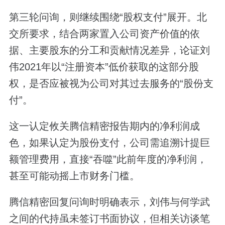
第三轮问询，则继续围绕“股权支付”展开。北
交所要求，结合两家置入公司资产价值的依
据、主要股东的分工和贡献情况差异，论证刘
伟2021年以“注册资本”低价获取的这部分股
权，是否应被视为公司对其过去服务的“股份支
付”。
这一认定攸关腾信精密报告期内的净利润成
色，如果认定为股份支付，公司需追溯计提巨
额管理费用，直接“吞噬”此前年度的净利润，
甚至可能动摇上市财务门槛。
腾信精密回复问询时明确表示，刘伟与何学武
之间的代持虽未签订书面协议，但相关访谈笔