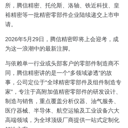
所，腾信精密、托伦斯、洛轴、铁近科技、皇
裕精密等一批精密零部件企业陆续递交上市申
请。
2026年5月29日，腾信精密即将上会迎考，成
为这一浪潮中的最新注脚。
与依赖单一行业或头部客户的零部件制造商不
同，腾信精密讲的是一个“多领域渗透”的故
事，公司定位于“全球精密零部件及组件制造专
家”，专注于高附加值精密零部件的研发设计、
制造与销售，重点覆盖分析仪器、油气服务、
医疗器械、半导体、航空运输及工业设备六大
高端领域，为全球顶级厂商提供一站式定制化