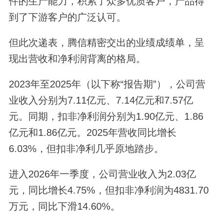
件的生产能力，积累了众多优质客户，产品得
到了下游客户的广泛认可。
但此次递表，腾信精密交出的业绩成绩单，呈
现出营收和净利润背离的格局。
2023年至2025年（以下称“报告期”），公司营
业收入分别为7.11亿元、7.14亿元和7.57亿
元。同期，扣非净利润分别为1.90亿元、1.86
亿元和1.86亿元。2025年营收同比增长
6.03%，但扣非净利几乎原地踏步。
进入2026年一季度，公司营业收入为2.03亿
元，同比增长4.75%，但扣非净利润为4831.70
万元，同比下滑14.60%。