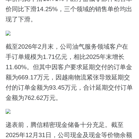
价同比下滑14.25%，三个领域的销售单价均出
现了下滑。
截至2026年2月末，公司油气服务领域客户在
手订单规模为1.71亿元，相比2025年末增长
11.60%。但其中因客户要求延期交付的订单金
额为669.17万元，因越南物流紧张导致延期交
付的订单金额为93.45万元，合计延期交付订单
金额为762.62万元。
递表前，腾信精密现金储备十分充足。截至
2025年12月31日，公司现金及现金等价物余额