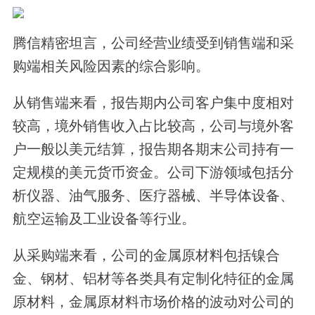
腾信精密坦言，公司经营业绩受到销售端和采
购端相关风险因素的综合影响。
从销售端来看，报告期内公司客户集中度相对
较高，境外销售收入占比较高，公司与境外客
户一般以美元结算，报告期各期末公司持有一
定规模的美元货币资金。公司下游领域包括分
析仪器、油气服务、医疗器械、半导体设备、
航空运输及工业设备等行业。
从采购端来看，公司的金属原材料包括镍合
金、钢材、铝材等各类具有定制化特征的金属
原材料，金属原材料市场价格的波动对公司的