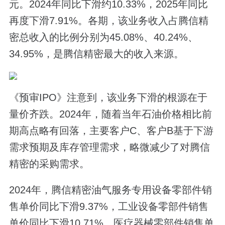
元。2024年同比下滑约10.33%，2025年同比
再度下滑7.91%。各期，该业务收入占腾信精
密总收入的比例分别为45.08%、40.24%、
34.95%，是腾信精密最大的收入来源。
《预审IPO》注意到，该业务下滑的根源在于
量价齐跌。2024年，随着当年石油价格相比前
期高点略有回落，主要客户C、客户B基于下游
需求预期及库存管理需求，略微减少了对腾信
精密的采购需求。
2024年，腾信精密油气服务专用设备零部件销
售单价同比下滑9.37%，工业设备零部件销售
单价同比下滑10.71%，医疗器械零部件销售单