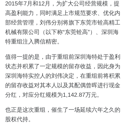
2015年7月和12月，为扩大公司经营规模，提
高盈利能力，同时满足上市规范要求、优化内
部经营管理，刘伟分别将旗下东莞市铨高精工
机械有限公司（以下称“东莞铨高”）、深圳海
特重组注入腾信精密。
值得一提的是，由于重组前深圳海特处于盈利
状态并积累了一定规模的留存收益，因此身为
深圳海特实控人的刘伟决定，在重组前将积累
的留存收益对其本人以及其配偶曾晖进行现金
分红，对应分红规模为1,142.87万元。
也正是这次重组，催生了一场延续六年之久的
股权代持。