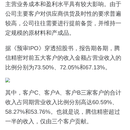
主营业务成本和盈利水平具有较大影响。由于
公司主要客户对供应商供货及时性的要求普遍
较高，公司往往需要进行提前备货，并维持一
定规模的原材料和产成品。
据《预审IPO》穿透招股书，报告期各期，腾
信精密对前五大客户的收入金额占营业收入的
比例分别为73.50%、72.05%和67.13%。
其中，客户C、客户A、客户B三家客户的合计
收入占同期营业收入比例分别高达60.59%、
58.27%和53.76%。也就是说，腾信精密超过
一半的收入，仅由三个客户贡献。