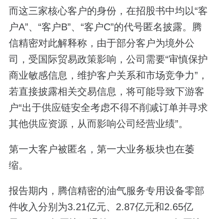
而这三家核心客户的身份，在招股书中均以“客
户A”、“客户B”、“客户C”的代号匿名披露。腾
信精密对此解释称，由于部分客户为境外公
司，受国际贸易政策影响，公司需要“审慎保护
商业敏感信息，维护客户关系和市场竞争力”，
若直接披露相关交易信息，将可能导致下游客
户“出于供应链安全考虑不得不削减订单并寻求
其他供应资源，从而影响公司经营业绩”。
第一大客户被匿名，第一大业务板块也在萎
缩。
报告期内，腾信精密的油气服务专用设备零部
件收入分别为3.21亿元、2.87亿元和2.65亿