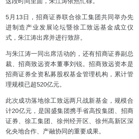
这段时间里面，朱江涛依然忙碌。
5月13日，招商证券联合徐工集团共同举办先
进制造产业发展论坛暨徐工致远基金成立仪
式，朱江涛出席并进行致辞。
与朱江涛一同出席活动的，还有招商证券副总
裁、招商致远资本董事刘锐。招商致远资本是
招商证券全资私募股权基金管理机构，累计管
理规模已超520亿元。
此次成功落地徐工致远两只战新基金，规模合
计20亿元，是国盛集团携手省高投集团、招商
证券、徐工集团、徐州经开区、徐州高新区深
化央地合作、产融协同的重要成果。