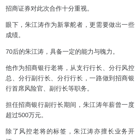
招商证券对此次合作十分重视。
眼下，朱江涛作为新掌舵者，更需要做出一些
成绩。
70后的朱江涛，具备一定的能力与魄力。
他作为招商银行老将，从支行行长、分行风控
总、分行副行长、分行行长，一路做到招商银
行首席风险官、副行长等职务。
担任招商银行副行长期间，朱江涛年薪曾一度
超过500万元。
除了风控老将的标签，朱江涛亦擅长业务开