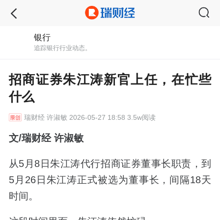
银行
追踪银行行业动态。
招商证券朱江涛新官上任，在忙些
什么
瑞财经
许淑敏 2026-05-27 18:58 3.5w阅读
文/瑞财经 许淑敏
从5月8日朱江涛代行招商证券董事长职责，到
5月26日朱江涛正式被选为董事长，间隔18天
时间。