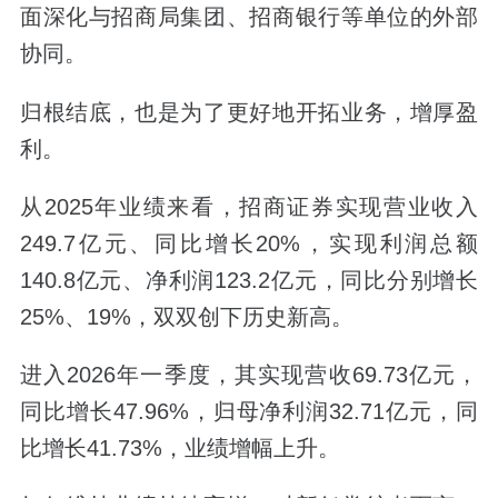
面深化与招商局集团、招商银行等单位的外部
协同。
归根结底，也是为了更好地开拓业务，增厚盈
利。
从2025年业绩来看，招商证券实现营业收入
249.7亿元、同比增长20%，实现利润总额
140.8亿元、净利润123.2亿元，同比分别增长
25%、19%，双双创下历史新高。
进入2026年一季度，其实现营收69.73亿元，
同比增长47.96%，归母净利润32.71亿元，同
比增长41.73%，业绩增幅上升。