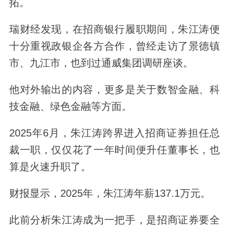
拓。
瑞财经发现，在招商银行履职期间，朱江涛便
十分重视政银企各方合作，曾经走访了景德镇
市、九江市，也到过通威集团调研座谈。
他对外输出的内容，更多是关于数智金融、科
技金融、绿色金融等方面。
2025年6月，朱江涛跨界进入招商证券担任总
裁一职，仅仅花了一年时间便升任董事长，也
算是火速升职了。
财报显示，2025年，朱江涛年薪137.1万元。
此前分析朱江涛成为一把手，是招商证券要全