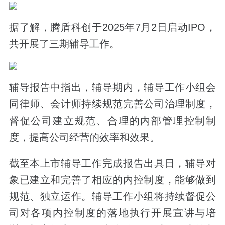
据了解，腾盾科创于2025年7月2日启动IPO，
共开展了三期辅导工作。
辅导报告中指出，辅导期内，辅导工作小组会
同律师、会计师持续规范完善公司治理制度，
督促公司建立规范、合理的内部管理控制制
度，提高公司经营的效率和效果。
截至本上市辅导工作完成报告出具日，辅导对
象已建立和完善了相应的内控制度，能够做到
规范、独立运作。辅导工作小组将持续督促公
司对各项内控制度的落地执行开展宣讲与培