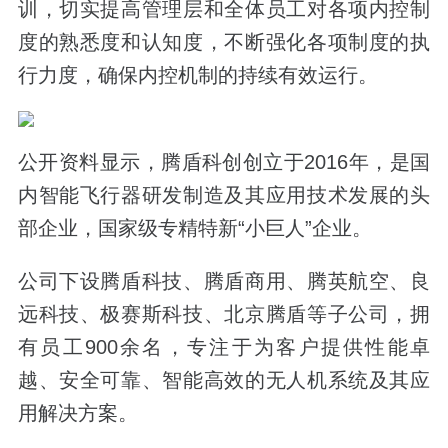
训，切实提高管理层和全体员工对各项内控制
度的熟悉度和认知度，不断强化各项制度的执
行力度，确保内控机制的持续有效运行。
公开资料显示，腾盾科创创立于2016年，是国
内智能飞行器研发制造及其应用技术发展的头
部企业，国家级专精特新“小巨人”企业。
公司下设腾盾科技、腾盾商用、腾英航空、良
远科技、极赛斯科技、北京腾盾等子公司，拥
有员工900余名，专注于为客户提供性能卓
越、安全可靠、智能高效的无人机系统及其应
用解决方案。