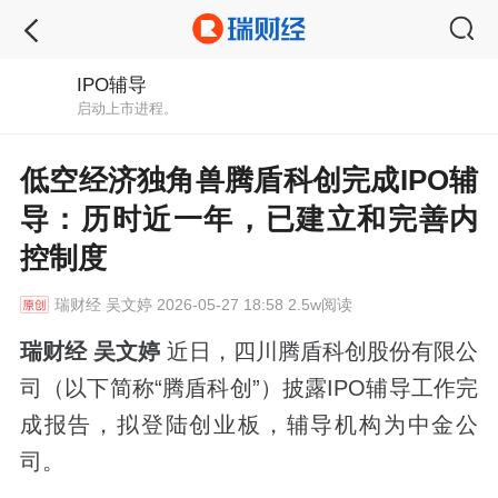
IPO辅导
启动上市进程。
低空经济独角兽腾盾科创完成IPO辅
导：历时近一年，已建立和完善内
控制度
瑞财经
吴文婷 2026-05-27 18:58 2.5w阅读
瑞财经 吴文婷
近日，四川腾盾科创股份有限公
司（以下简称“腾盾科创”）披露IPO辅导工作完
成报告，拟登陆创业板，辅导机构为中金公
司。