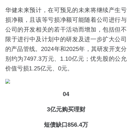
华健未来预计，在可预见的未来将继续产生亏
损净额，且该等亏损净额可能随着公司进行与
公司的开发相关的若干活动而增加，包括但不
限于进行中及计划中的研发及进一步扩大公司
的产品管线。2024年和2025年，其研发开支分
别约为7497.3万元、1.10亿元；优先股的公允
价值亏损1.25亿元、0元。
04
3亿元购买理财
短债缺口856.4万