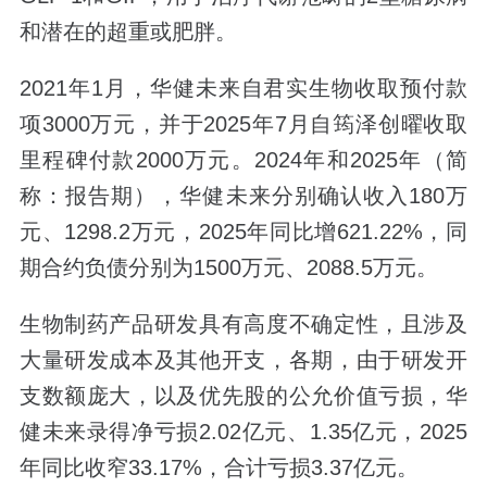
和潜在的超重或肥胖。
2021年1月，华健未来自君实生物收取预付款
项3000万元，并于2025年7月自筠泽创曜收取
里程碑付款2000万元。2024年和2025年（简
称：报告期），华健未来分别确认收入180万
元、1298.2万元，2025年同比增621.22%，同
期合约负债分别为1500万元、2088.5万元。
生物制药产品研发具有高度不确定性，且涉及
大量研发成本及其他开支，各期，由于研发开
支数额庞大，以及优先股的公允价值亏损，华
健未来录得净亏损2.02亿元、1.35亿元，2025
年同比收窄33.17%，合计亏损3.37亿元。