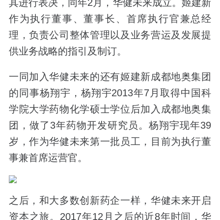
其进行表决，同年2月，华健未来成立。姬建新
作为执行董事、董事长、首席执行官兼总经
理，负责公司整体管理以及业务营运及发展提
供业务战略的指引及制订。
一同加入华健未来的还有姬建新成都地奥集团
的同事杨翔宇，杨翔宇2013年7月取得中国科
学院大学药物化学硕士学位后加入成都地奥集
团，做了3年药物开发研究员。杨翔宇现年39
岁，作为华健未来第一批员工，目前为执行董
事兼首席运营官。
之后，和大多数创新药企一样，华健未来开启
资本之旅。2017年12月之后的近8年时间，华