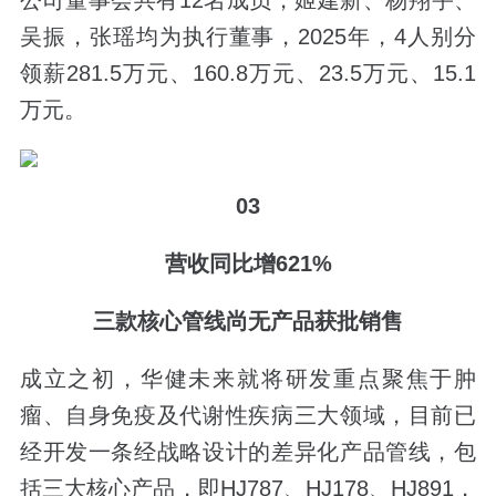
吴振，张瑶均为执行董事，2025年，4人别分
领薪281.5万元、160.8万元、23.5万元、15.1
万元。
03
营收同比增621%
三款核心管线尚无产品获批销售
成立之初，华健未来就将研发重点聚焦于肿
瘤、自身免疫及代谢性疾病三大领域，目前已
经开发一条经战略设计的差异化产品管线，包
括三大核心产品，即HJ787、HJ178、HJ891，