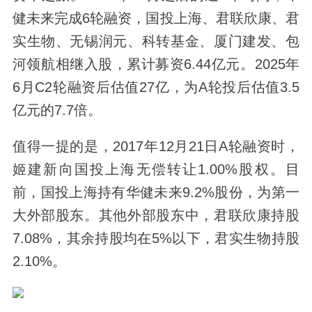
健未来完成6轮融资，国投上海、君联欣康、君
实生物、无锡润元、科转基金、厦门建发、包
河领航相继入股，累计募资6.44亿元。2025年
6月C2轮融资后估值27亿，为A轮投后估值3.5
亿元的7.7倍。
值得一提的是，2017年12月21日A轮融资时，
姬建新向国投上海无偿转让1.00%股权。目
前，国投上海持有华健未来9.2%股份，为第一
大外部股东。其他外部股东中，君联欣康持股
7.08%，其余持股均在5%以下，君实生物持股
2.10%。