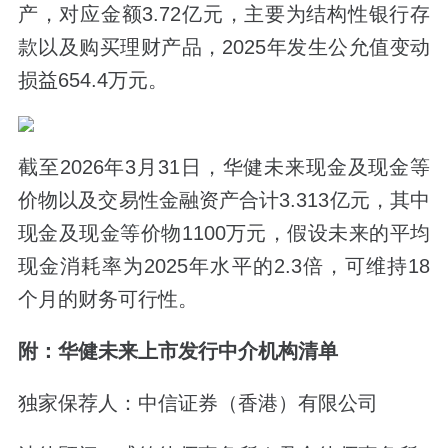
产，对应金额3.72亿元，主要为结构性银行存
款以及购买理财产品，2025年发生公允值变动
损益654.4万元。
截至2026年3月31日，华健未来现金及现金等
价物以及交易性金融资产合计3.313亿元，其中
现金及现金等价物1100万元，假设未来的平均
现金消耗率为2025年水平的2.3倍，可维持18
个月的财务可行性。
附：华健未来上市发行中介机构清单
独家保荐人：中信证券（香港）有限公司