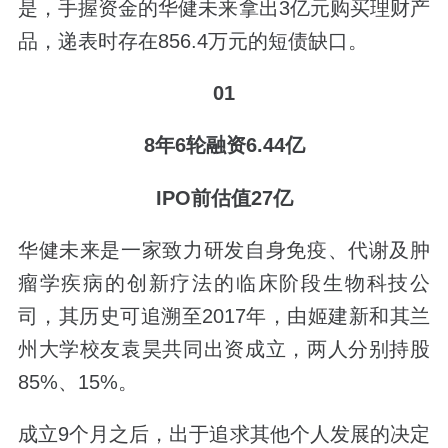
是，手握资金的华健未来拿出3亿元购买理财产
品，递表时存在856.4万元的短债缺口。
01
8年6轮融资6.44亿
IPO前估值27亿
华健未来是一家致力研发自身免疫、代谢及肿
瘤学疾病的创新疗法的临床阶段生物科技公
司，其历史可追溯至2017年，由姬建新和其兰
州大学校友袁昊共同出资成立，两人分别持股
85%、15%。
成立9个月之后，出于追求其他个人发展的决定