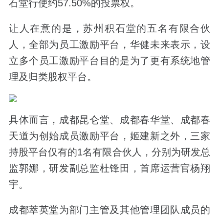
石堂行使约57.50%的投票权。
让人在意的是，苏州积石堂的五名有限合伙
人，全部为员工激励平台，华健未来表示，设
立多个员工激励平台目的是为了更有系统地管
理及归类股权平台。
具体而言，成都昆仑堂、成都春华堂、成都春
天道为创始成员激励平台，姬建新之外，三家
持股平台仅有的1名有限合伙人，分别为研发总
监郭娜，研发副总监杜锋田，首席运营官杨翔
宇。
成都萃英堂为部门主管及其他管理团队成员的