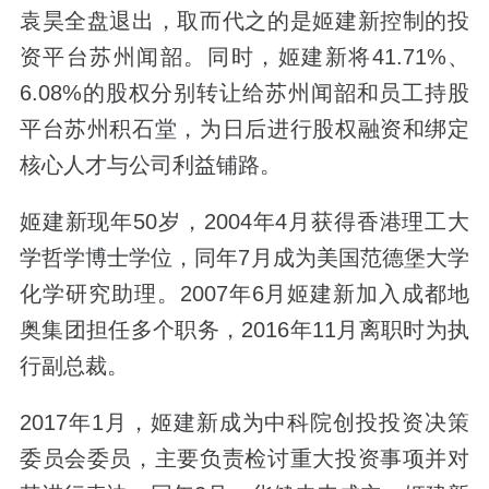
袁昊全盘退出，取而代之的是姬建新控制的投
资平台苏州闻韶。同时，姬建新将41.71%、
6.08%的股权分别转让给苏州闻韶和员工持股
平台苏州积石堂，为日后进行股权融资和绑定
核心人才与公司利益铺路。
姬建新现年50岁，2004年4月获得香港理工大
学哲学博士学位，同年7月成为美国范德堡大学
化学研究助理。2007年6月姬建新加入成都地
奥集团担任多个职务，2016年11月离职时为执
行副总裁。
2017年1月，姬建新成为中科院创投投资决策
委员会委员，主要负责检讨重大投资事项并对