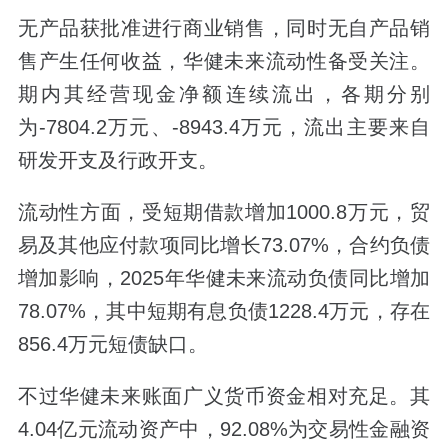
无产品获批准进行商业销售，同时无自产品销
售产生任何收益，华健未来流动性备受关注。
期内其经营现金净额连续流出，各期分别
为-7804.2万元、-8943.4万元，流出主要来自
研发开支及行政开支。
流动性方面，受短期借款增加1000.8万元，贸
易及其他应付款项同比增长73.07%，合约负债
增加影响，2025年华健未来流动负债同比增加
78.07%，其中短期有息负债1228.4万元，存在
856.4万元短债缺口。
不过华健未来账面广义货币资金相对充足。其
4.04亿元流动资产中，92.08%为交易性金融资