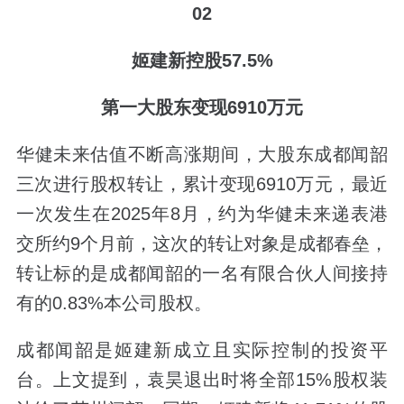
02
姬建新控股57.5%
第一大股东变现6910万元
华健未来估值不断高涨期间，大股东成都闻韶
三次进行股权转让，累计变现6910万元，最近
一次发生在2025年8月，约为华健未来递表港
交所约9个月前，这次的转让对象是成都春垒，
转让标的是成都闻韶的一名有限合伙人间接持
有的0.83%本公司股权。
成都闻韶是姬建新成立且实际控制的投资平
台。上文提到，袁昊退出时将全部15%股权装