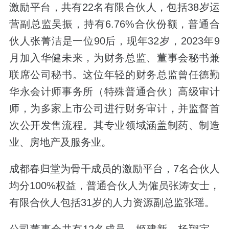
激励平台，共有22名有限合伙人，包括38岁运
营副总监吴振，持有6.76%合伙份额，普通合
伙人张菁洁是一位90后，现年32岁，2023年9
月加入华健未来，为财务总监、董事会秘书兼
联席公司秘书。这位年轻的财务总监曾任德勤
华永会计师事务所（特殊普通合伙）高级审计
师，为多家上市公司进行财务审计，并监督首
次公开发售流程。其专业领域涵盖制药、制造
业、房地产及服务业。
成都春归堂为骨干成员的激励平台，7名合伙人
均分100%权益，普通合伙人为僱员张涛女士，
有限合伙人包括31岁的人力资源副总监张瑶。
公司董事会共有12名成员，姬建新、杨翔宇、