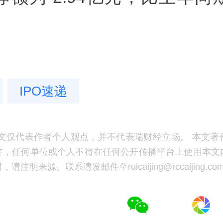
IPO速递
文仅代表作者个人观点，并不代表瑞财经立场。 本文著
许，任何单位或个人不得在任何公开传播平台上使用本文
注明来源。联系请发邮件至ruicaijing@rccaijing.co