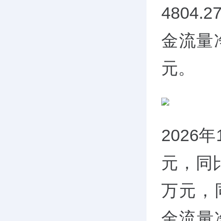
4804
金流量净
元。
2026
元，同比
万元，
金流量