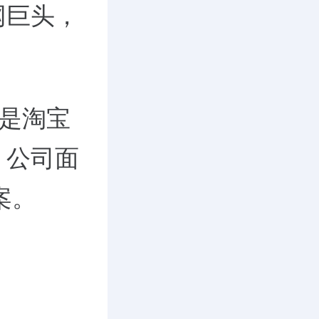
网巨头，
作是淘宝
，公司面
案。