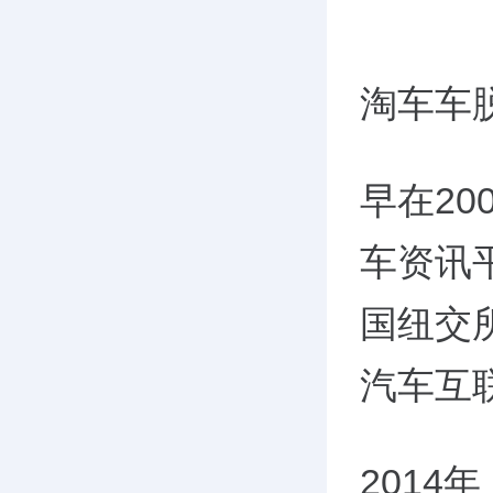
淘车车
早在2
车资讯平
国纽交
汽车互
201