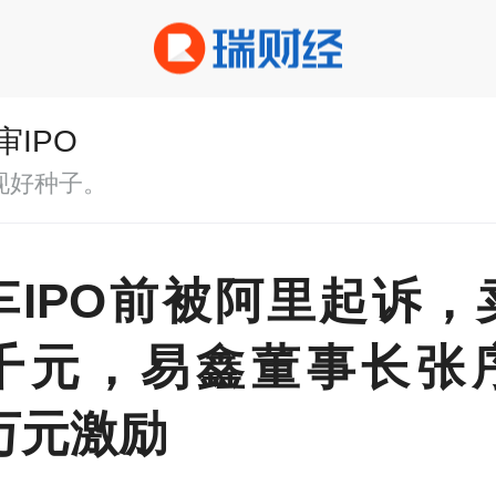
审IPO
现好种子。
车IPO前被阿里起诉，
千元，易鑫董事长张
0万元激励