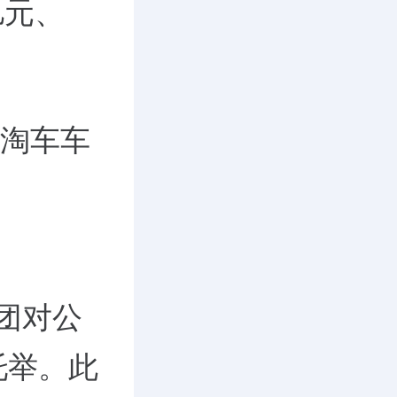
亿元、
，淘车车
集团对公
托举。此