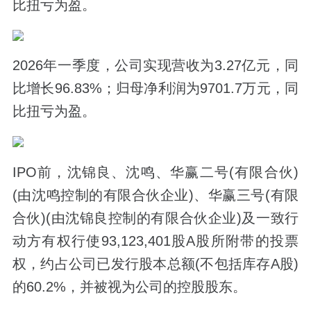
比扭亏为盈。
2026年一季度，公司实现营收为3.27亿元，同
比增长96.83%；归母净利润为9701.7万元，同
比扭亏为盈。
IPO前，沈锦良、沈鸣、华赢二号(有限合伙)
(由沈鸣控制的有限合伙企业)、华赢三号(有限
合伙)(由沈锦良控制的有限合伙企业)及一致行
动方有权行使93,123,401股A股所附带的投票
权，约占公司已发行股本总额(不包括库存A股)
的60.2%，并被视为公司的控股股东。