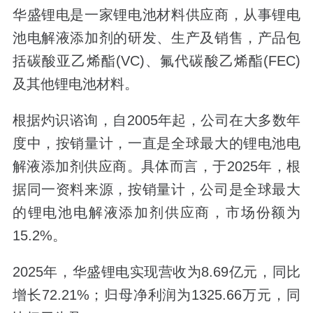
华盛锂电是一家锂电池材料供应商，从事锂电
池电解液添加剂的研发、生产及销售，产品包
括碳酸亚乙烯酯(VC)、氟代碳酸乙烯酯(FEC)
及其他锂电池材料。
根据灼识谘询，自2005年起，公司在大多数年
度中，按销量计，一直是全球最大的锂电池电
解液添加剂供应商。具体而言，于2025年，根
据同一资料来源，按销量计，公司是全球最大
的锂电池电解液添加剂供应商，市场份额为
15.2%。
2025年，华盛锂电实现营收为8.69亿元，同比
增长72.21%；归母净利润为1325.66万元，同