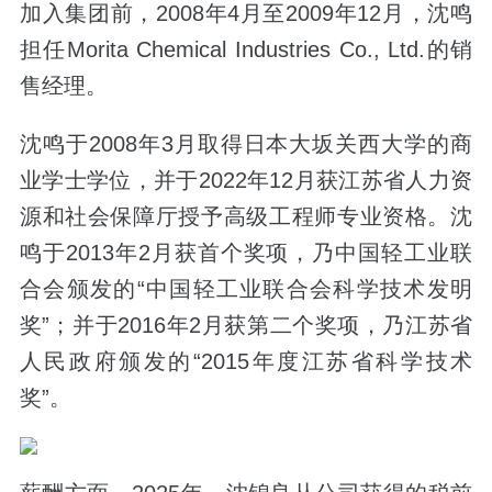
加入集团前，2008年4月至2009年12月，沈鸣
担任Morita Chemical Industries Co., Ltd.的销
售经理。
沈鸣于2008年3月取得日本大坂关西大学的商
业学士学位，并于2022年12月获江苏省人力资
源和社会保障厅授予高级工程师专业资格。沈
鸣于2013年2月获首个奖项，乃中国轻工业联
合会颁发的“中国轻工业联合会科学技术发明
奖”；并于2016年2月获第二个奖项，乃江苏省
人民政府颁发的“2015年度江苏省科学技术
奖”。