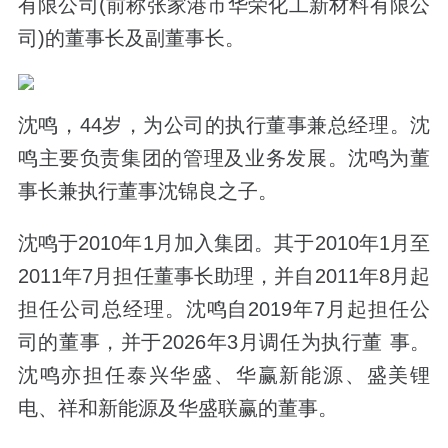
有限公司(前称张家港市华荣化工新材料有限公
司)的董事长及副董事长。
沈鸣，44岁，为公司的执行董事兼总经理。沈
鸣主要负责集团的管理及业务发展。沈鸣为董
事长兼执行董事沈锦良之子。
沈鸣于2010年1月加入集团。其于2010年1月至
2011年7月担任董事长助理，并自2011年8月起
担任公司总经理。沈鸣自2019年7月起担任公
司的董事，并于2026年3月调任为执行董 事。
沈鸣亦担任泰兴华盛、华赢新能源、盛美锂
电、祥和新能源及华盛联赢的董事。