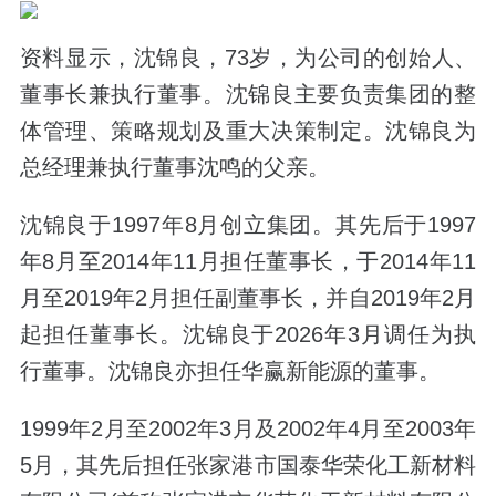
资料显示，沈锦良，73岁，为公司的创始人、
董事长兼执行董事。沈锦良主要负责集团的整
体管理、策略规划及重大决策制定。沈锦良为
总经理兼执行董事沈鸣的父亲。
沈锦良于1997年8月创立集团。其先后于1997
年8月至2014年11月担任董事长，于2014年11
月至2019年2月担任副董事长，并自2019年2月
起担任董事长。沈锦良于2026年3月调任为执
行董事。沈锦良亦担任华赢新能源的董事。
1999年2月至2002年3月及2002年4月至2003年
5月，其先后担任张家港市国泰华荣化工新材料