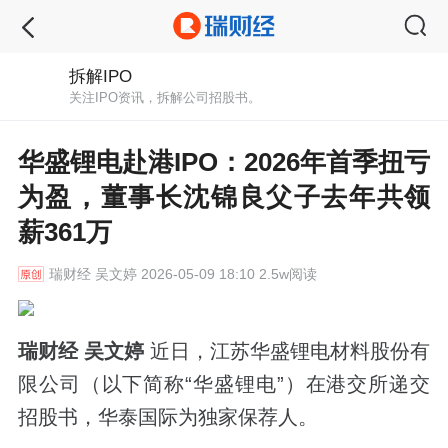
拆解IPO
关注IPO资讯，拆解公司招股书。
华盛锂电赴港IPO：2026年首季扭亏
为盈，董事长沈锦良父子去年共领
薪361万
瑞财经
吴文婷 2026-05-09 18:10 2.5w阅读
瑞财经 吴文婷
近日，江苏华盛锂电材料股份有
限公司（以下简称“华盛锂电”）在港交所递交
招股书，华泰国际为独家保荐人。