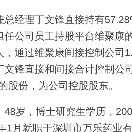
总经理丁文锋直接持有57.2
担任公司员工持股平台维聚康
人，通过维聚康间接控制公司1.
丁文锋直接和间接合计控制公
5%的股份，为公司控股股东。
48岁，博士研究生学历，200
01年1月就职于深圳市万乐药业