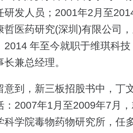
研发人员；2001年2月至201
康哲医药研究(深圳)有限公司
2014 年至今就职于维琪科
事长兼总经理。
留意到，新三板招股书中，丁
：2007年1月至2009年7月
学科学院毒物药物研究所，任