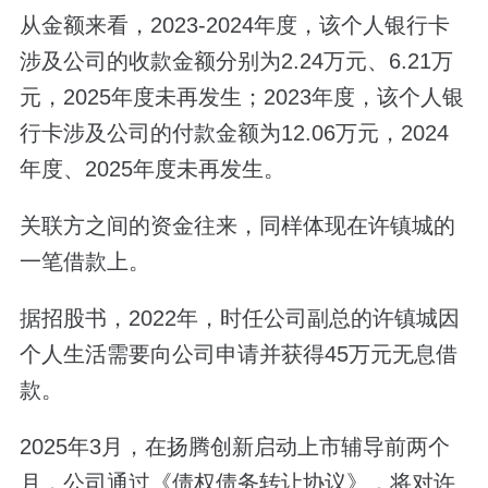
从金额来看，2023-2024年度，该个人银行卡
涉及公司的收款金额分别为2.24万元、6.21万
元，2025年度未再发生；2023年度，该个人银
行卡涉及公司的付款金额为12.06万元，2024
年度、2025年度未再发生。
关联方之间的资金往来，同样体现在许镇城的
一笔借款上。
据招股书，2022年，时任公司副总的许镇城因
个人生活需要向公司申请并获得45万元无息借
款。
2025年3月，在扬腾创新启动上市辅导前两个
月，公司通过《债权债务转让协议》，将对许