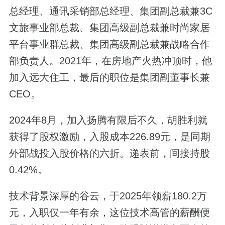
总经理、通讯采销部总经理、集团副总裁兼3C
文旅事业部总裁、集团高级副总裁兼时尚家居
平台事业群总裁、集团高级副总裁兼战略合作
部负责人。2021年，在房地产火热冲顶时，他
加入远大住工，最后的职位是集团副董事长兼
CEO。
2024年8月，加入扬腾有限后不久，胡胜利就
获得了股权激励，入股成本226.89元，是同期
外部战投入股价格的六折。递表前，间接持股
0.42%。
技术背景深厚的谷云，于2025年领薪180.2万
元，入职仅一年有余，这位技术高管的薪酬便