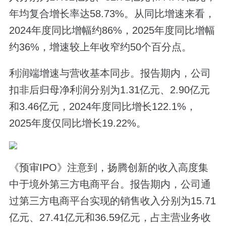
年均复合增长率达58.73%。从同比增速来看，
2024年度同比增幅约86%，2025年度同比增幅
约36%，增速较上年收窄约50个百分点。
利润端增速与营收基本同步。报告期内，公司
扣非后归母净利润分别为1.31亿元、2.90亿元
和3.46亿元，2024年度同比增长122.1%，
2025年度仅同比增长19.22%。
《预审IPO》注意到，扬腾创新的收入高度集
中于境外第三方电商平台。报告期内，公司通
过第三方电商平台实现的销售收入分别为15.71
亿元、27.41亿元和36.59亿元，占主营业务收