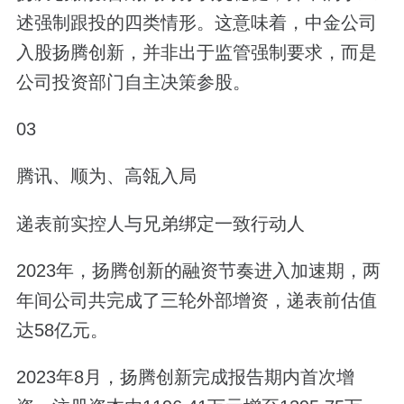
述强制跟投的四类情形。这意味着，中金公司
入股扬腾创新，并非出于监管强制要求，而是
公司投资部门自主决策参股。
03
腾讯、顺为、高瓴入局
递表前实控人与兄弟绑定一致行动人
2023年，扬腾创新的融资节奏进入加速期，两
年间公司共完成了三轮外部增资，递表前估值
达58亿元。
2023年8月，扬腾创新完成报告期内首次增