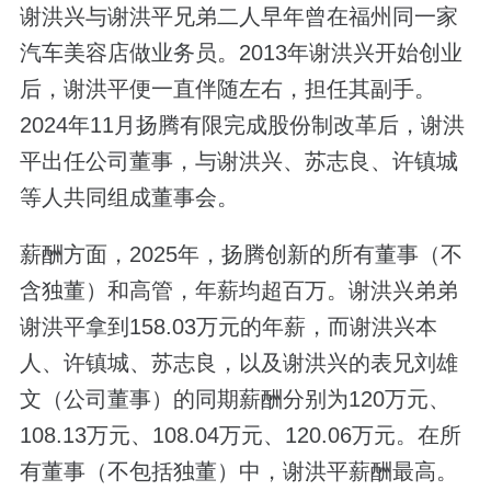
谢洪兴与谢洪平兄弟二人早年曾在福州同一家
汽车美容店做业务员。2013年谢洪兴开始创业
后，谢洪平便一直伴随左右，担任其副手。
2024年11月扬腾有限完成股份制改革后，谢洪
平出任公司董事，与谢洪兴、苏志良、许镇城
等人共同组成董事会。
薪酬方面，2025年，扬腾创新的所有董事（不
含独董）和高管，年薪均超百万。谢洪兴弟弟
谢洪平拿到158.03万元的年薪，而谢洪兴本
人、许镇城、苏志良，以及谢洪兴的表兄刘雄
文（公司董事）的同期薪酬分别为120万元、
108.13万元、108.04万元、120.06万元。在所
有董事（不包括独董）中，谢洪平薪酬最高。