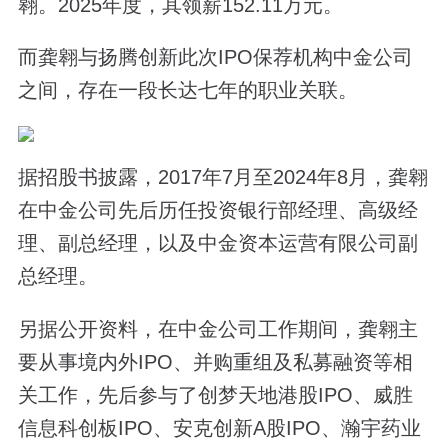
翱。2025年度，其领薪152.11万元。
而龚翱与扬腾创新此次IPO保荐机构中金公司
之间，存在一段长达七年的职业关联。
据招股书披露，2017年7月至2024年8月，龚翱
在中金公司先后历任投资银行部经理、高级经
理、副总经理，以及中金资本运营有限公司副
总经理。
另据公开资料，在中金公司工作期间，龚翱主
要从事境内外IPO、并购重组及私募融资等相
关工作，先后参与了创梦天地港股IPO、威胜
信息科创板IPO、安克创新A股IPO、瀚宇药业