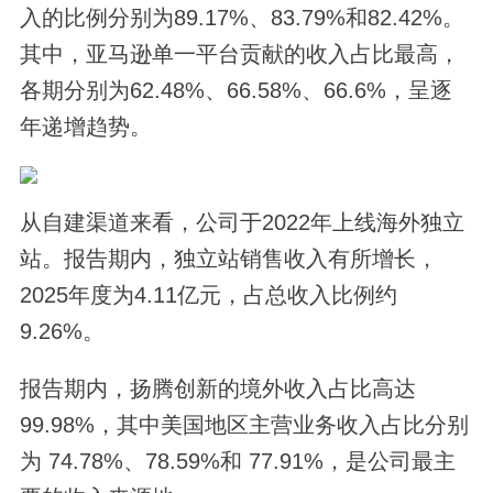
入的比例分别为89.17%、83.79%和82.42%。
其中，亚马逊单一平台贡献的收入占比最高，
各期分别为62.48%、66.58%、66.6%，呈逐
年递增趋势。
从自建渠道来看，公司于2022年上线海外独立
站。报告期内，独立站销售收入有所增长，
2025年度为4.11亿元，占总收入比例约
9.26%。
报告期内，扬腾创新的境外收入占比高达
99.98%，其中美国地区主营业务收入占比分别
为 74.78%、78.59%和 77.91%，是公司最主