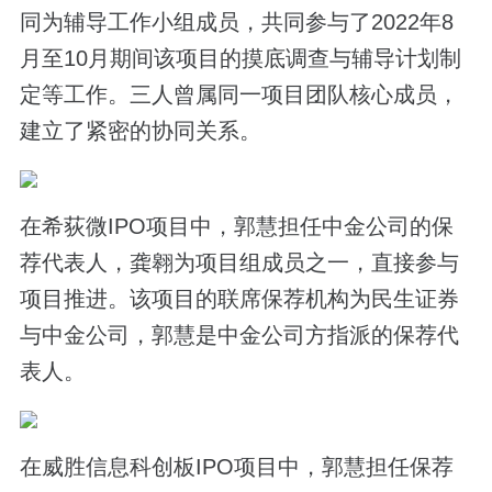
同为辅导工作小组成员，共同参与了2022年8
月至10月期间该项目的摸底调查与辅导计划制
定等工作。三人曾属同一项目团队核心成员，
建立了紧密的协同关系。
在希荻微IPO项目中，郭慧担任中金公司的保
荐代表人，龚翱为项目组成员之一，直接参与
项目推进。该项目的联席保荐机构为民生证券
与中金公司，郭慧是中金公司方指派的保荐代
表人。
在威胜信息科创板IPO项目中，郭慧担任保荐