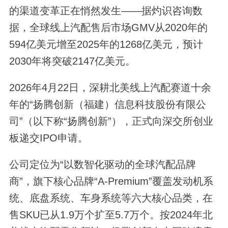
的渠道变革正在悄然发生——据灼识咨询数
据，全球线上汽配售后市场GMV从2020年的
594亿美元增至2025年的1268亿美元，预计
2030年将突破2147亿美元。
2026年4月22日，深耕北美线上汽配赛道十余
年的“扬腾创新（福建）信息科技股份有限公
司”（以下称“扬腾创新”），正式向深交所创业
板递交IPO申请。
公司定位为“以数智化驱动的全球汽配品牌
商”，旗下核心品牌“A-Premium”覆盖发动机系
统、底盘系统、车身系统等六大核心品类，在
售SKU已从1.9万个扩至5.7万个。按2024年北