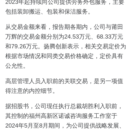
2023年起持续向公司提供劳务外包服务，主要
包括装卸搬运、包装和保洁服务。
从交易金额来看，报告期各期内，公司与莆田
万辉的交易金额分别为24.53万元、68.33万元
和79.26万元。扬腾创新表示，相关交易定价为
根据市场情况和同类交易价格确定，定价具有
公允性。
高层管理人员入职前的关联交易，是另一项值
得注意的内控细节。
据招股书，公司现任执行总裁胡胜利入职前，
其控制的福州高新区诺诚咨询服务工作室于
2024年5月至8月期间，为公司提供战略发展、