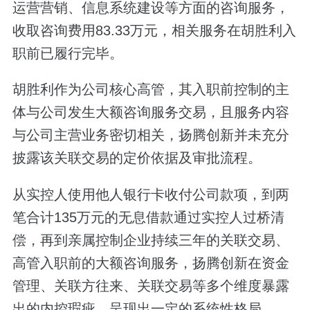
运营营销、信息系统建设等方面的咨询服务，
收取咨询费用83.33万元，相关服务在胡胜利入
职前已履行完毕。
胡胜利作为公司核心高管，其入职前控制的主
体与公司发生大额咨询服务交易，且服务内容
与公司主营业务密切相关，扬腾创新并未充分
披露该关联交易的定价依据及审批流程。
从实控人使用他人银行卡收付公司款项，到两
笔合计135万元的无息借款通过实控人过桥清
偿，再到亲属控制企业持续三年的关联交易、
高管入职前的大额咨询服务，扬腾创新在资金
管理、关联方往来、关联交易等多个维度暴露
出的内控瑕疵，呈现出一定的系统性格局。