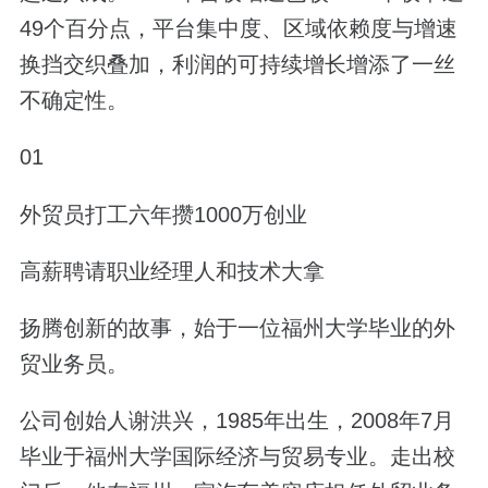
49个百分点，平台集中度、区域依赖度与增速
换挡交织叠加，利润的可持续增长增添了一丝
不确定性。
01
外贸员打工六年攒1000万创业
高薪聘请职业经理人和技术大拿
扬腾创新的故事，始于一位福州大学毕业的外
贸业务员。
公司创始人谢洪兴，1985年出生，2008年7月
毕业于福州大学国际经济与贸易专业。走出校