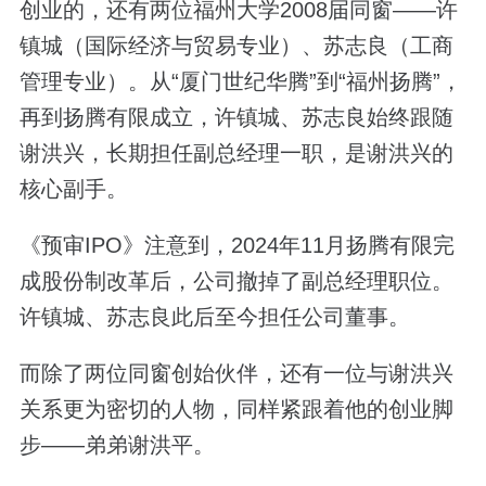
创业的，还有两位福州大学2008届同窗——许
镇城（国际经济与贸易专业）、苏志良（工商
管理专业）。从“厦门世纪华腾”到“福州扬腾”，
再到扬腾有限成立，许镇城、苏志良始终跟随
谢洪兴，长期担任副总经理一职，是谢洪兴的
核心副手。
《预审IPO》注意到，2024年11月扬腾有限完
成股份制改革后，公司撤掉了副总经理职位。
许镇城、苏志良此后至今担任公司董事。
而除了两位同窗创始伙伴，还有一位与谢洪兴
关系更为密切的人物，同样紧跟着他的创业脚
步——弟弟谢洪平。