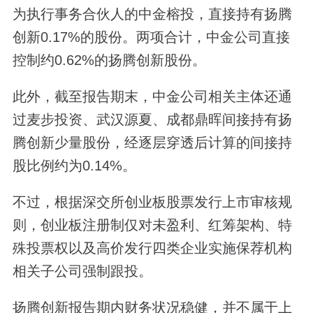
为执行事务合伙人的中金榕投，直接持有扬腾
创新0.17%的股份。两项合计，中金公司直接
控制约0.62%的扬腾创新股份。
此外，截至报告期末，中金公司相关主体还通
过麦步投资、武汉源夏、成都鼎晖间接持有扬
腾创新少量股份，经逐层穿透后计算的间接持
股比例约为0.14%。
不过，根据深交所创业板股票发行上市审核规
则，创业板注册制仅对未盈利、红筹架构、特
殊投票权以及高价发行四类企业实施保荐机构
相关子公司强制跟投。
扬腾创新报告期内财务状况稳健，并不属于上