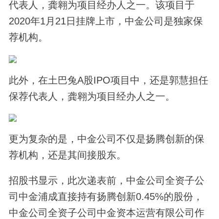
代表人，龚翱为项目经办人之一。该项目于
2020年1月21日挂牌上市，中金公司是独家保
荐机构。
此外，在土巴兔A股IPO项目中，还是郭慧担任
保荐代表人，龚翱为项目经办人之一。
更为复杂的是，中金公司不仅是扬腾创新的保
荐机构，还是其间接股东。
招股书显示，此次递表前，中金公司全资子公
司中金浦成直接持有扬腾创新0.45%的股份，
中金公司全资子公司中金资本运营有限公司作