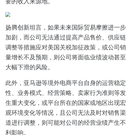
要的收入来源地。
扬腾创新坦言，如果未来国际贸易摩擦进一步
加剧，而公司无法通过提高产品售价、供应链
调整等措施应对美国关税加征政策，或公司销
量增长不及预期，则公司将面临业绩波动甚至
大幅下滑的风险。
此外，亚马逊等境外电商平台自身的运营稳定
性、业务模式、经营策略、卖家行为准则等发
生重大变化，或平台所在的国家或地区出现宏
观环境变化等情况，且公司无法及时对销售渠
道进行调整，则可能对公司的经营业绩产生不
利影响。