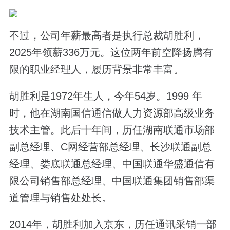
不过，公司年薪最高者是执行总裁胡胜利，
2025年领薪336万元。这位两年前空降扬腾有
限的职业经理人，履历背景非常丰富。
胡胜利是1972年生人，今年54岁。1999 年
时，他在湖南国信通信做人力资源部高级业务
技术主管。此后十年间，历任湖南联通市场部
副总经理、C网经营部总经理、长沙联通副总
经理、娄底联通总经理、中国联通华盛通信有
限公司销售部总经理、中国联通集团销售部渠
道管理与销售处处长。
2014年，胡胜利加入京东，历任通讯采销一部