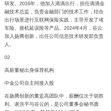
研发。2016年，他加入滴滴出行，担任滴滴金
融技术总监，负责金融部门的技术工作，结合
出行场景进行互联网保险实践，主导开发了堵
车险、接机延误险等产品。2024年4月，谷云
加入扬腾创新，出任公司信息技术研发部负责
人。
02
高薪董秘出身保荐机构
中金公司自主间接入股
在扬腾创新的董监高团队中，薪酬仅次于胡胜
利、谢洪平与谷云的，是公司董事会秘书龚