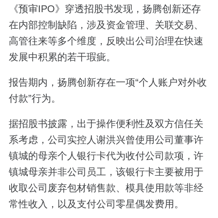
《预审IPO》穿透招股书发现，扬腾创新还存
在内部控制缺陷，涉及资金管理、关联交易、
高管往来等多个维度，反映出公司治理在快速
发展中积累的若干瑕疵。
报告期内，扬腾创新存在一项“个人账户对外收
付款”行为。
据招股书披露，出于操作便利性及双方信任关
系考虑，公司实控人谢洪兴曾使用公司董事许
镇城的母亲个人银行卡代为收付公司款项，许
镇城母亲并非公司员工，该银行卡主要被用于
收取公司废弃包材销售款、模具使用款等非经
常性收入，以及支付公司零星偶发费用。