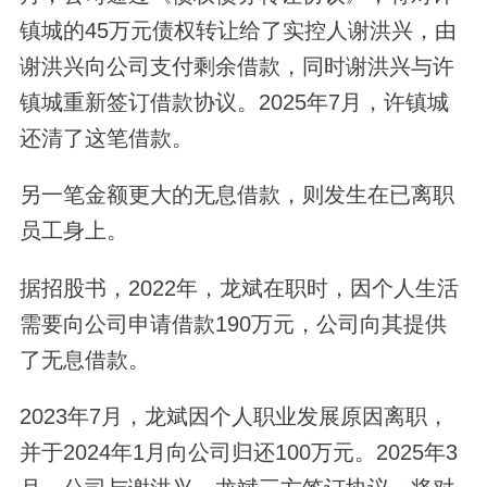
镇城的45万元债权转让给了实控人谢洪兴，由
谢洪兴向公司支付剩余借款，同时谢洪兴与许
镇城重新签订借款协议。2025年7月，许镇城
还清了这笔借款。
另一笔金额更大的无息借款，则发生在已离职
员工身上。
据招股书，2022年，龙斌在职时，因个人生活
需要向公司申请借款190万元，公司向其提供
了无息借款。
2023年7月，龙斌因个人职业发展原因离职，
并于2024年1月向公司归还100万元。2025年3