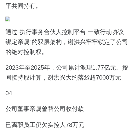
平共同持有。
通过“执行事务合伙人控制平台 一致行动协议
绑定亲属”的双层架构，谢洪兴牢牢锁定了公司
的绝对控制权。
2023年至2025年，公司累计派现1.77亿元。按
间接持股计算，谢洪兴大约落袋超7000万元。
04
公司董事亲属曾替公司收付款
已离职员工仍欠实控人78万元