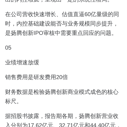
在公司营收快速增长、估值直逼60亿量级的同
时，内控基础建设能否与业务规模同步提升，
是扬腾创新IPO审核中需要重点回应的问题。
05
业绩增速放缓
销售费用是研发费用20倍
财务数据是检验扬腾创新商业模式成色的核心
标尺。
据招股书披露，报告期各期，扬腾创新营业收
入分别为17.62亿元、32.71亿元和44.40亿元，