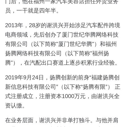
门后，他在福州一家汽车美容店担任外贸业务
员，一干就是四年半。
2013年，28岁的谢洪兴开始涉足汽车配件跨境
电商领域，先后创办了厦门世纪华腾网络科技
有限公司（以下简称"厦门世纪华腾"）和福州
扬腾网络科技有限公司（以下简称"福州扬
腾"），在汽配出口赛道上逐步积累行业经验。
2019年9月24日，扬腾创新的前身“福建扬腾创
新信息科技有限公司”（以下称“扬腾有限”） 正
式注册成立，注册资本1000万元，由谢洪兴全
资认缴。
在业务层面，谢洪兴并非单打独斗。与他并肩