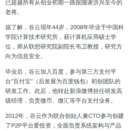
已超越所有从创业初期一路跟随谢洪兴至今的
老将。
据了解，谷云现年44岁，2008年毕业于中国科
学院计算技术研究所，获计算机应用硕士学
位，师从联想研究院副院长韦卫教授，研究方
向为信息安全。
毕业后，谷云加入百度，参与第三方支付平
台"百付宝"（后发展为百度钱包）初创团队的
研发工作。此后，他转赴新浪微博担任研发高
级经理，负责微币、微汇等平台支付业务。
2012年，谷云作为联合创始人兼CTO参与创建
了P2P平台爱投资，全面负责系统架构与产品