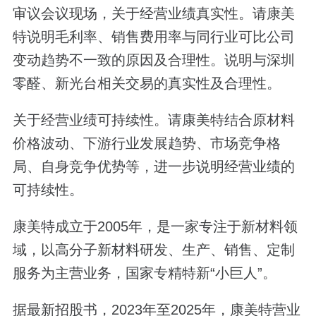
审议会议现场，关于经营业绩真实性。请康美
特说明毛利率、销售费用率与同行业可比公司
变动趋势不一致的原因及合理性。说明与深圳
零醛、新光台相关交易的真实性及合理性。
关于经营业绩可持续性。请康美特结合原材料
价格波动、下游行业发展趋势、市场竞争格
局、自身竞争优势等，进一步说明经营业绩的
可持续性。
康美特成立于2005年，是一家专注于新材料领
域，以高分子新材料研发、生产、销售、定制
服务为主营业务，国家专精特新“小巨人”。
据最新招股书，2023年至2025年，康美特营业