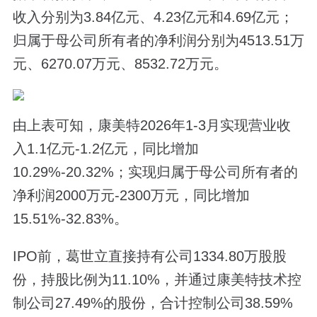
收入分别为3.84亿元、4.23亿元和4.69亿元；
归属于母公司所有者的净利润分别为4513.51万
元、6270.07万元、8532.72万元。
由上表可知，康美特2026年1-3月实现营业收
入1.1亿元-1.2亿元，同比增加
10.29%-20.32%；实现归属于母公司所有者的
净利润2000万元-2300万元，同比增加
15.51%-32.83%。
IPO前，葛世立直接持有公司1334.80万股股
份，持股比例为11.10%，并通过康美特技术控
制公司27.49%的股份，合计控制公司38.59%