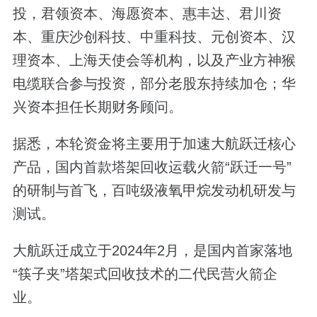
投，君领资本、海愿资本、惠丰达、君川资
本、重庆沙创科技、中重科技、元创资本、汉
理资本、上海天使会等机构，以及产业方神猴
电缆联合参与投资，部分老股东持续加仓；华
兴资本担任长期财务顾问。
据悉，本轮资金将主要用于加速大航跃迁核心
产品，国内首款塔架回收运载火箭“跃迁一号”
的研制与首飞，百吨级液氧甲烷发动机研发与
测试。
大航跃迁成立于2024年2月，是国内首家落地
“筷子夹”塔架式回收技术的二代民营火箭企
业。