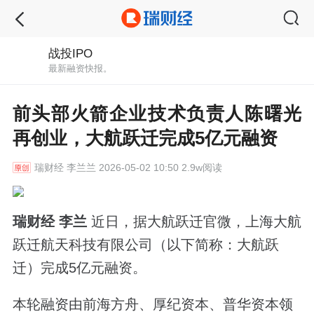
战投IPO
最新融资快报。
前头部火箭企业技术负责人陈曙光
再创业，大航跃迁完成5亿元融资
瑞财经
李兰兰 2026-05-02 10:50 2.9w阅读
瑞财经 李兰
近日，据大航跃迁官微，上海大航
跃迁航天科技有限公司（以下简称：大航跃
迁）完成5亿元融资。
本轮融资由前海方舟、厚纪资本、普华资本领