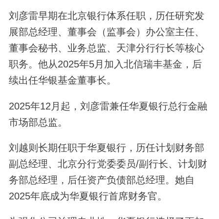
刘彦雷早期在北京银行体系任职，历任研究发
展部总经理、董事会（监事会）办公室主任、
董事会秘书、业务总监、天津分行行长等核心
职务。他从2025年5月加入北信瑞丰基金，后
续出任华银基金董事长。
2025年12月起，刘彦雷兼任华夏银行总行金融
市场部总监。
刘越则长期任职于华夏银行，历任计划财务部
副总经理、北京分行党委委员/副行长、计划财
务部总经理，后任资产负债部总经理。她自
2025年底成为华夏银行首席财务官。