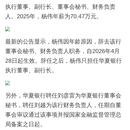
执行董事、副行长、董事会秘书、财务负责
人。2025年，杨伟年薪为70.47万元。
最新的公告显示，杨伟因年龄原因，辞去该行
董事会秘书、财务负责人职务，自2026年4月
28日起生效。辞任之后，杨伟只担任华夏银行
执行董事、副行长。
另外，华夏银行聘任刘彦雷为华夏银行董事会
秘书，聘任刘越为该行财务负责人，任期自董
事会审议通过该事项并报国家金融监督管理总
局备案之日起。