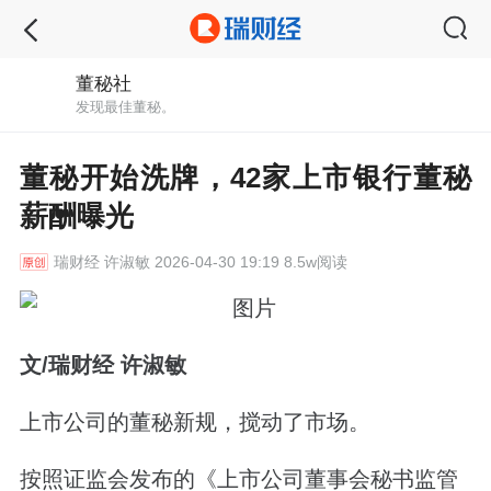
董秘社
发现最佳董秘。
董秘开始洗牌，42家上市银行董秘
薪酬曝光
瑞财经
许淑敏 2026-04-30 19:19 8.5w阅读
文/瑞财经 许淑敏
上市公司的董秘新规，搅动了市场。
按照证监会发布的《上市公司董事会秘书监管