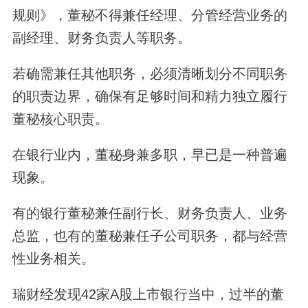
规则》，董秘不得兼任经理、分管经营业务的
副经理、财务负责人等职务。
若确需兼任其他职务，必须清晰划分不同职务
的职责边界，确保有足够时间和精力独立履行
董秘核心职责。
在银行业内，董秘身兼多职，早已是一种普遍
现象。
有的银行董秘兼任副行长、财务负责人、业务
总监，也有的董秘兼任子公司职务，都与经营
性业务相关。
瑞财经发现42家A股上市银行当中，过半的董