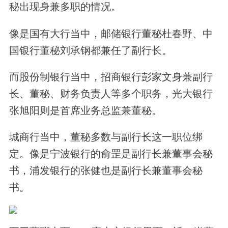
秘出现身兼多职的情况。
像是国有大行当中，邮储银行董秘杜春野、中
国银行董秘刘承钢都兼任了副行长。
而股份制银行当中，招商银行彭家文身兼副行
长、董秘、财务负责人等多个职务，光大银行
张旭阳则是首席业务总监兼董秘。
城商行当中，董秘多数与副行长这一职位绑
定。像是宁波银行的俞罡是副行长兼董事会秘
书，浦发银行的张健也是副行长兼董事会秘
书。