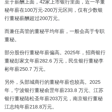
至于薪酬上面，42家上市银行里面，近一半董
秘年薪在100万元-200万元区间，仅有少数银
行董秘薪酬超过200万元。
而兼任高管的董秘平均年薪，一般会高于专职
董秘。
部分股份行董秘年薪偏高。2025年，招商银行
董秘彭家文年薪282.6 万元，民生银行董秘李
彬年薪250.7 万元。
另外，头部城商行的董秘年薪也较高。2025
年，宁波银行董秘俞罡年薪233.8 万元、江苏
银行董秘陆松圣年薪203万元，南京银行董秘
江志纯年薪218.8万元。