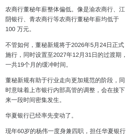
农商行董秘年薪整体偏低。像是渝农商行、江
阴银行、青农商行等农商行董秘年薪均低于
100 万元。
不管如何，董秘新规将于2026年5月24日正式
施行，同时设置至2027年12月31日的过渡期，
一共19个月的缓冲时间。
董秘新规有助于行业走向更加规范的阶段，同
时意味着上市银行内部高管的调整，会在接下
来一段时间密集发生。
华夏银行已经率先变动了。
现年60岁的杨伟一度身兼四职，担任华夏银行