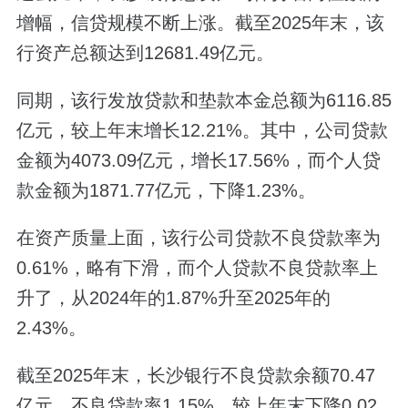
增幅，信贷规模不断上涨。截至2025年末，该
行资产总额达到12681.49亿元。
同期，该行发放贷款和垫款本金总额为6116.85
亿元，较上年末增长12.21%。其中，公司贷款
金额为4073.09亿元，增长17.56%，而个人贷
款金额为1871.77亿元，下降1.23%。
在资产质量上面，该行公司贷款不良贷款率为
0.61%，略有下滑，而个人贷款不良贷款率上
升了，从2024年的1.87%升至2025年的
2.43%。
截至2025年末，长沙银行不良贷款余额70.47
亿元，不良贷款率1.15%，较上年末下降0.02