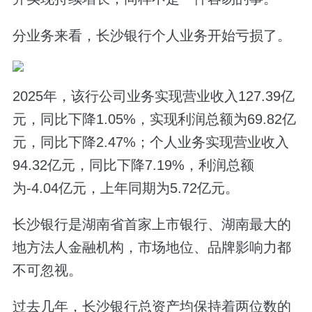
分业务来看，长沙银行个人业务开始亏损了。
2025年，该行公司业务实现营业收入127.39亿
元，同比下降1.05%，实现利润总额为69.82亿
元，同比下降2.47%；个人业务实现营业收入
94.32亿元，同比下降7.19%，利润总额
为-4.04亿元，上年同期为5.72亿元。
长沙银行是湖南省首家上市银行、湖南最大的
地方法人金融机构，市场地位、品牌影响力都
不可忽视。
过去几年，长沙银行总资产均保持着两位数的