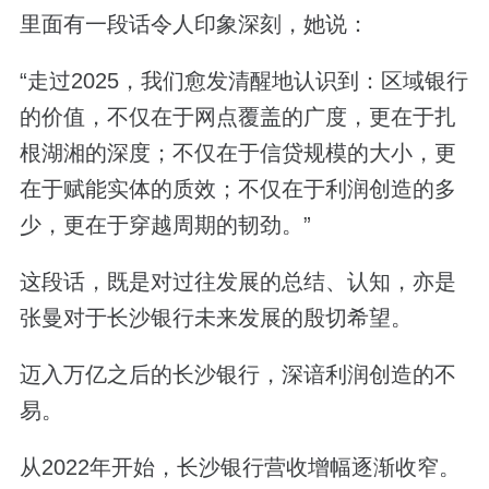
里面有一段话令人印象深刻，她说：
“走过2025，我们愈发清醒地认识到：区域银行
的价值，不仅在于网点覆盖的广度，更在于扎
根湖湘的深度；不仅在于信贷规模的大小，更
在于赋能实体的质效；不仅在于利润创造的多
少，更在于穿越周期的韧劲。”
这段话，既是对过往发展的总结、认知，亦是
张曼对于长沙银行未来发展的殷切希望。
迈入万亿之后的长沙银行，深谙利润创造的不
易。
从2022年开始，长沙银行营收增幅逐渐收窄。