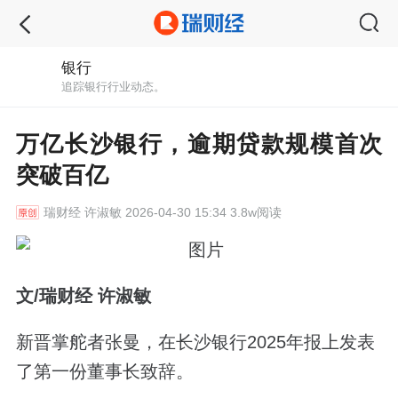
银行
追踪银行行业动态。
万亿长沙银行，逾期贷款规模首次
突破百亿
瑞财经
许淑敏 2026-04-30 15:34 3.8w阅读
文/瑞财经 许淑敏
新晋掌舵者张曼，在长沙银行2025年报上发表
了第一份董事长致辞。