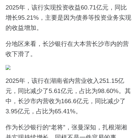
2025年，该行实现投资收益60.71亿元，同比
增长95.21%，主要是因为债券等投资业务实现
的收益增加。
分地区来看，长沙银行在大本营长沙市内的营
收下滑了。
2025年，该行在湖南省内营业收入251.15亿
元，同比减少了5.61亿元，占比为98.60%。其
中，长沙市内营收为166.6亿元，同比减少了
3.95亿元，占比为65.41%。
作为长沙银行的“老将”，张曼深知，扎根湖湘
并实现持续增长，同样不是一件容易的事。