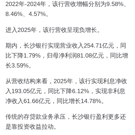
2022年-2024年，该行营收增幅分别为9.58%、
8.46%、4.57%。
进入2025年，该行营收呈现负增长。
期内，长沙银行实现营业收入254.71亿元，同
比下降1.79%，归母净利润81.08亿元，同比增
长3.59%。
从营收结构来看，2025年，该行实现利息净收
入193.05亿元，同比下降6.12%，实现非利息
净收入61.66亿元，同比增长14.78%。
传统的存贷款业务承压，长沙银行盈利更多还
是靠投资收益拉动。