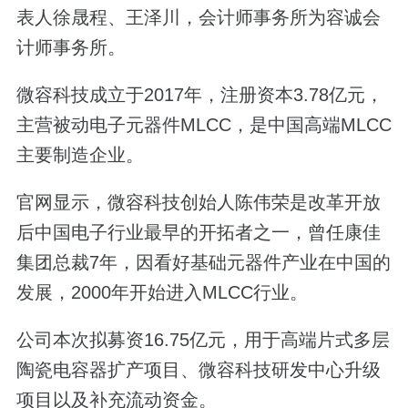
表人徐晟程、王泽川，会计师事务所为容诚会
计师事务所。
微容科技成立于2017年，注册资本3.78亿元，
主营被动电子元器件MLCC，是中国高端MLCC
主要制造企业。
官网显示，微容科技创始人陈伟荣是改革开放
后中国电子行业最早的开拓者之一，曾任康佳
集团总裁7年，因看好基础元器件产业在中国的
发展，2000年开始进入MLCC行业。
公司本次拟募资16.75亿元，用于高端片式多层
陶瓷电容器扩产项目、微容科技研发中心升级
项目以及补充流动资金。