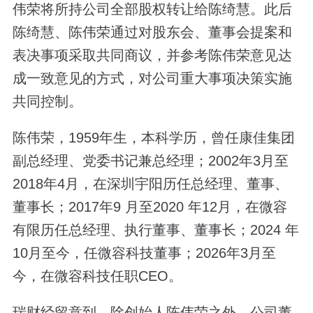
伟荣将所持公司全部股权转让给陈绮慧。此后
陈绮慧、陈伟荣通过对股东会、董事会提案和
表决事项采取共同商议，并参考陈伟荣意见达
成一致意见的方式，对公司重大事项决策实施
共同控制。
陈伟荣，1959年生，本科学历，曾任康佳集团
副总经理、党委书记兼总经理；2002年3月至
2018年4月，在深圳宇阳历任总经理、董事、
董事长；2017年9 月至2020 年12月，在微容
有限历任总经理、执行董事、董事长；2024 年
10月至今，任微容科技董事；2026年3月至
今，在微容科技任职CEO。
瑞财经留意到，除创始人陈伟荣之外，公司董