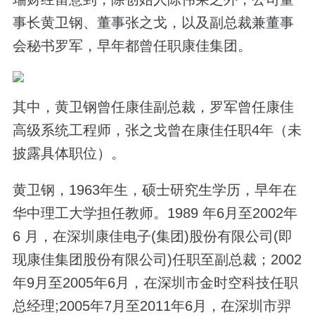
事长黄卫钢、董事张之戈，以及副总裁兼董事
会秘书罗军，早年都曾任职康佳集团。
其中，黄卫钢曾任康佳副总裁，罗军曾任康佳
高级系统工程师，张之戈曾在康佳任职4年（未
披露具体职位）。
黄卫钢，1963年生，硕士研究生学历，早年在
华中理工大学担任教师。1989 年6月至2002年
6 月，在深圳康佳电子(集团)股份有限公司(即
现康佳集团股份有限公司)任职至副总裁；2002
年9月至2005年6月，在深圳市金时空科技任职
总经理;2005年7月至2011年6月，在深圳市羿