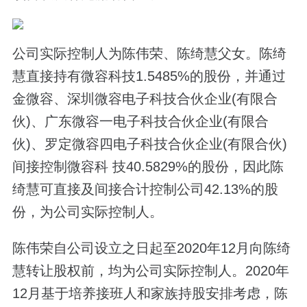
公司实际控制人为陈伟荣、陈绮慧父女。陈绮
慧直接持有微容科技1.5485%的股份，并通过
金微容、深圳微容电子科技合伙企业(有限合
伙)、广东微容一电子科技合伙企业(有限合
伙)、罗定微容四电子科技合伙企业(有限合伙)
间接控制微容科 技40.5829%的股份，因此陈
绮慧可直接及间接合计控制公司42.13%的股
份，为公司实际控制人。
陈伟荣自公司设立之日起至2020年12月向陈绮
慧转让股权前，均为公司实际控制人。2020年
12月基于培养接班人和家族持股安排考虑，陈