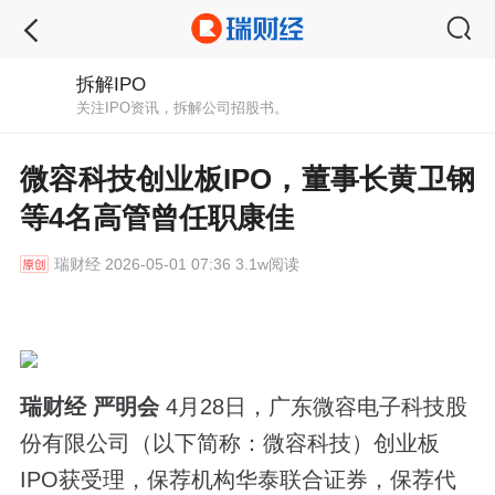
拆解IPO
关注IPO资讯，拆解公司招股书。
微容科技创业板IPO，董事长黄卫钢
等4名高管曾任职康佳
瑞财经
2026-05-01 07:36 3.1w阅读
瑞财经 严明会
4月28日，广东微容电子科技股
份有限公司（以下简称：微容科技）创业板
IPO获受理，保荐机构华泰联合证券，保荐代