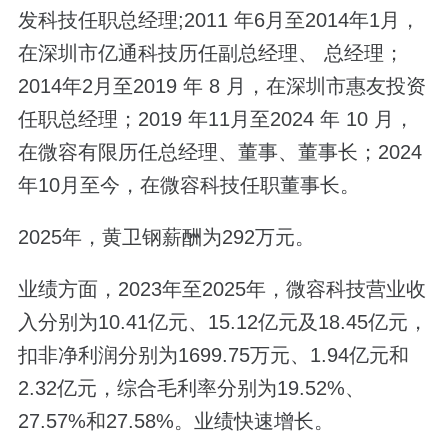
发科技任职总经理;2011 年6月至2014年1月，
在深圳市亿通科技历任副总经理、 总经理；
2014年2月至2019 年 8 月，在深圳市惠友投资
任职总经理；2019 年11月至2024 年 10 月，
在微容有限历任总经理、董事、董事长；2024
年10月至今，在微容科技任职董事长。
2025年，黄卫钢薪酬为292万元。
业绩方面，2023年至2025年，微容科技营业收
入分别为10.41亿元、15.12亿元及18.45亿元，
扣非净利润分别为1699.75万元、1.94亿元和
2.32亿元，综合毛利率分别为19.52%、
27.57%和27.58%。业绩快速增长。