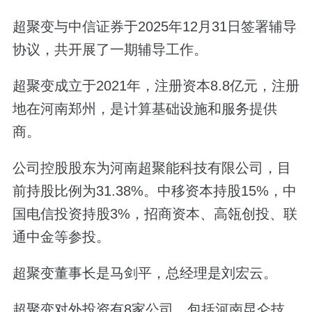
超聚变与中信证券于2025年12月31日签署辅导
协议，共开展了一期辅导工作。
超聚变成立于2021年，注册资本8.8亿元，注册
地在河南郑州，是计算基础设施和服务提供
商。
公司控股股东为河南超聚能科技有限公司，目
前持股比例为31.38%。中移资本持股15%，中
国电信投资持股3%，招商资本、高瓴创投、联
通中金等参投。
超聚变董事长是马剑平，总经理是刘宏云。
超聚变对外投资有8家公司，包括河南昆仑技