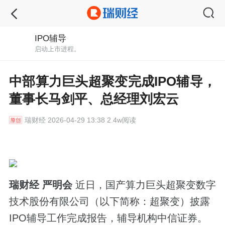
IPO辅导
启动上市进程。
中部算力巨头超聚变完成IPO辅导，
董事长马剑平、总经理刘宏云
瑞财经
2026-04-29 13:38 2.4w阅读
瑞财经 严明会
近日，国产算力巨头超聚变数字
技术股份有限公司（以下简称：超聚变）披露
IPO辅导工作完成报告，辅导机构中信证券。