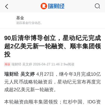
基金
追踪基金行业动态。
90后清华博导创立，星动纪元完成
超2亿美元新一轮融资、顺丰集团领
投
瑞财经
吴文婷 2026-04-27 11:46 2.9w阅读
瑞财经 吴文婷
4月27日，继今年3月完成10亿
元人民币战略轮融资后，星动纪元宣布再度完
成超2亿美元新一轮融资。
本轮融资由顺丰集团领投；红杉中国、IDG资