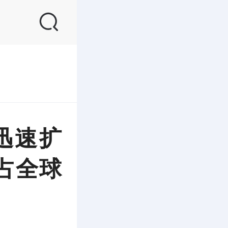
迅速扩
占全球