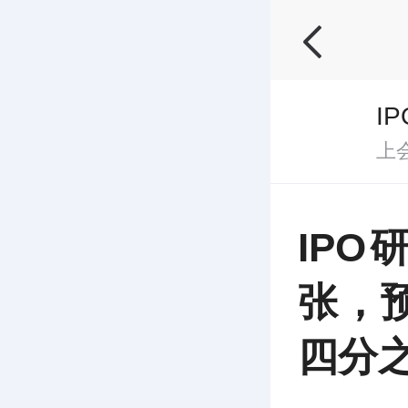
I
上
IP
张，
四分