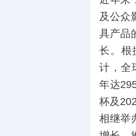
及公众
具产品
长。根
计，全球
年达29
杯及2
相继举
增长，