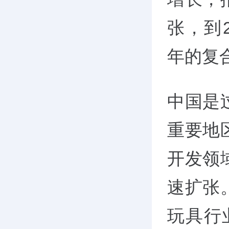
张，到2
年的复合
中国是
重要地
开发领
速扩张
玩具行业