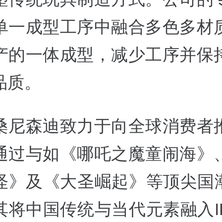
单一成型工序中融合多色多材
产的一体成型，减少工序并保
品质。
桑尼森迪致力于向全球消费者
通过与如《哪吒之魔童闹海》
怪》及《大圣崛起》等顶尖国潮
其将中国传统与当代元素融入I