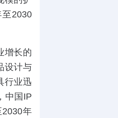
至2030
业增长的
品设计与
具行业迅
中国IP
2030年