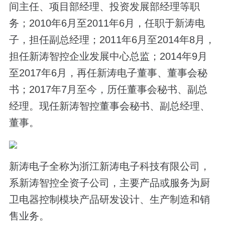
间主任、项目部经理、投资发展部经理等职
务；2010年6月至2011年6月，任职于新涛电
子，担任副总经理；2011年6月至2014年8月，
担任新涛智控企业发展中心总监；2014年9月
至2017年6月，再任新涛电子董事、董事会秘
书；2017年7月至今，历任董事会秘书、副总
经理。现任新涛智控董事会秘书、副总经理、
董事。
新涛电子全称为浙江新涛电子科技有限公司，
系新涛智控全资子公司，主要产品或服务为厨
卫电器控制模块产品研发设计、生产制造和销
售业务。