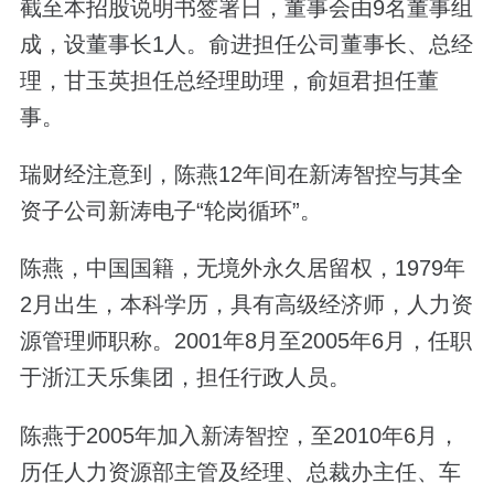
截至本招股说明书签署日，董事会由9名董事组
成，设董事长1人。俞进担任公司董事长、总经
理，甘玉英担任总经理助理，俞姮君担任董
事。
瑞财经注意到，陈燕12年间在新涛智控与其全
资子公司新涛电子“轮岗循环”。
陈燕，中国国籍，无境外永久居留权，1979年
2月出生，本科学历，具有高级经济师，人力资
源管理师职称。2001年8月至2005年6月，任职
于浙江天乐集团，担任行政人员。
陈燕于2005年加入新涛智控，至2010年6月，
历任人力资源部主管及经理、总裁办主任、车