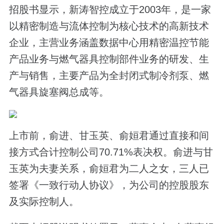
招股书显示，新涛智控成立于2003年，是一家
以精密制造与流体控制为核心技术的高新技术
企业，主营业务涵盖数据中心用精密温控节能
产品业务与燃气器具控制部件业务的研发、生
产与销售，主要产品为全封闭式制冷剂泵、燃
气器具旋塞阀总成等。
上市前，俞进、甘玉英、俞姮君通过直接和间
接方式合计控制公司70.71%表决权。俞进与甘
玉英为夫妻关系，俞姮君为二人之女，三人已
签署《一致行动人协议》，为公司的控股股东
及实际控制人。