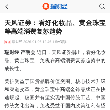
天风证券：看好化妆品、黄金珠宝
等高端消费复苏趋势
瑞财经
2026-01-06 12:46 1.5w阅读
瑞财经 严明会
近日，天风证券指出，看好化妆
品、黄金珠宝、免税在高端消费复苏趋势中的
成长性。
美护受益于国货品牌价值突围、核心技术升级
和渠道变革，黄金珠宝中高端金饰品牌正在快
速崛起、破圈并有望实现中国传统工艺、中国
传统文化出海，免税受益于国内政策红利有望