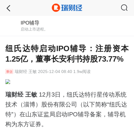
IPO辅导
启动上市进程。
纽氏达特启动IPO辅导：注册资本
1.25亿，董事长安利书持股73.77%
瑞财经
王敏 2025-12-04 08:40 1.9w阅读
瑞财经 王敏
12月3日，纽氏达特行星传动系统
技术（淄博）股份有限公司（以下简称“纽氏达
特”）在山东证监局启动IPO辅导备案，辅导机
构为东方证券。