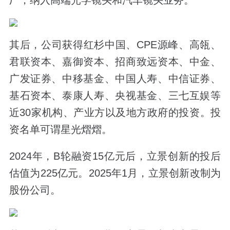
其后，公司获得红杉中国、CPE源峰、高瓴、
君联资本、嘉御资本、招商致远资本、中金、
广发证券、中移基金、中国人寿、中信证券、
基石资本、泰康人寿、央视基金、三七互娱等
近30家
机构、产业方以及地方政府的投资。投
资名单可谓星光熠熠。
2024年，B轮融资15亿元后，
立景创新的投后
估值为225亿元
。2025年1月，立景创新改制为
股份公司。