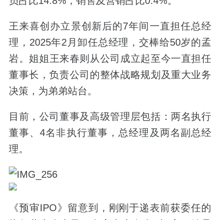
员占比14.8%，销售及营销占比0.4%。
王来喜创办立景创新后的7年间一直担任总经
理，2025年2月卸任总经理，
交棒给50岁的孟
岩
。
姐姐王来春则从公司成立起至今一直担任
董事长，
负责公司的整体战略规划及重大业务
决策，为弟弟站台。
目前，公司董事及高级管理层包括：两名执行
董事、4名非执行董事，总经理及两名副总经
理。
《预审IPO》留意到，
刚刚于递表前获委任的