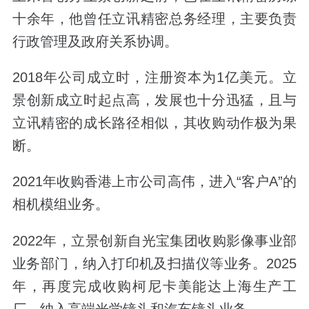
十余年，他曾任立讯精密总务经理，主要负责
行政管理及政府关系协调。
2018年公司成立时，注册资本为1亿美元。立
景创新成立时起点高，发展也十分迅猛，且与
立讯精密的成长路径相似，其收购动作极为果
断。
2021年
收购香港上市公司高伟
，进入“客户A”的
相机模组业务。
2022年，立景创新自光宝集团收购影像事业部
业务部门，纳入打印机及扫描仪等业务。2025
年，再度完成收购柯尼卡美能达上海生产工
厂，纳入高端光学镜头和汽车镜头业务。