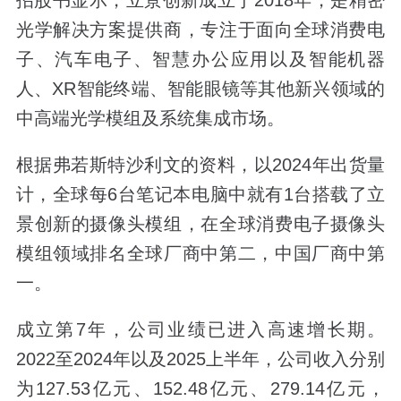
光学解决方案提供商，专注于面向全球消费电
子、汽车电子、智慧办公应用以及智能机器
人、XR智能终端、智能眼镜等其他新兴领域的
中高端光学模组及系统集成市场。
根据弗若斯特沙利文的资料，以2024年出货量
计，全球每6台笔记本电脑中就有1台搭载了立
景创新的摄像头模组，在全球消费电子摄像头
模组领域排名全球厂商中第二，中国厂商中第
一。
成立第7年，公司业绩已进入高速增长期。
2022至2024年以及2025上半年，公司收入分别
为127.53亿元、152.48亿元、279.14亿元，