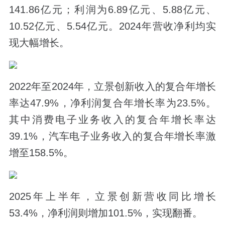
141.86亿元；利润为6.89亿元、5.88亿元、
10.52亿元、5.54亿元。
2024年营收净利均实
现大幅增长。
2022年至2024年，立景创新收入的复合年增长
率达47.9%，净利润复合年增长率为23.5%。
其中消费电子业务收入的复合年增长率达
39.1%，汽车电子业务收入的复合年增长率
激
增至158.5%。
2025年上半年
，
立景创新营收同比增长
53.4%，净利润则增加101.5%，实现翻番。