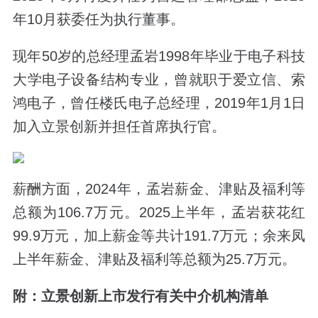
年10月获委任为执行董事。
现年50岁的总经理孟岩1998年毕业于电子科技
大学电子设备结构专业，曾就职于爱立信、索
鸿电子，曾任楼氏电子总经理，2019年1月1日
加入立景创新并担任首席执行官。
薪酬方面，2024年，孟岩薪金、津贴及福利等
总额为106.7万元。2025上半年，孟岩获花红
99.9万元，加上薪金等
共计191.7万元
；余来凤
上半年薪金、津贴及福利等总额
为25.7万元
。
附：立景创新上市发行有关中介机构清单