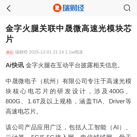
金字火腿关联中晟微高速光模块芯
片
瑞财经
2025-12-01 21:14 1.1w阅读
Ai快讯
金字火腿在互动平台披露相关信息。
中晟微电子（杭州）有限公司专注于高速光模
块核心电芯片的研发设计，涉及400G、
800G、1.6T及以上规格，涵盖TIA、Driver等
高速电芯片。
该公司产品应用广泛，包括人工智能（AI）、