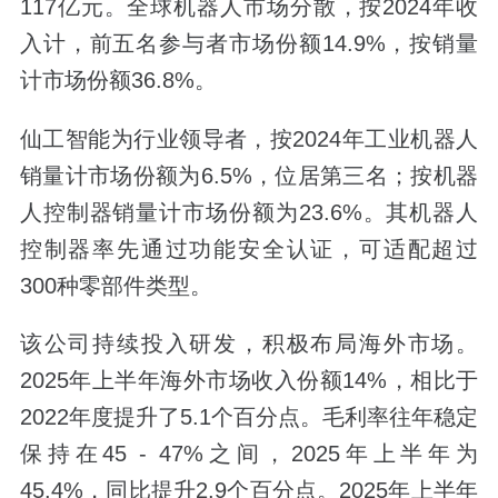
117亿元。全球机器人市场分散，按2024年收
入计，前五名参与者市场份额14.9%，按销量
计市场份额36.8%。
仙工智能为行业领导者，按2024年工业机器人
销量计市场份额为6.5%，位居第三名；按机器
人控制器销量计市场份额为23.6%。其机器人
控制器率先通过功能安全认证，可适配超过
300种零部件类型。
该公司持续投入研发，积极布局海外市场。
2025年上半年海外市场收入份额14%，相比于
2022年度提升了5.1个百分点。毛利率往年稳定
保持在45 - 47%之间，2025年上半年为
45.4%，同比提升2.9个百分点。2025年上半年