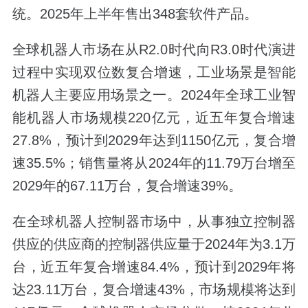
统。2025年上半年售出348套软件产品。
全球机器人市场在从R2.0时代向R3.0时代演进
过程中实现双位数复合增速，工业场景是智能
机器人主要应用场景之一。2024年全球工业智
能机器人市场规模220亿元，近五年复合增速
27.8%，预计到2029年达到1150亿元，复合增
速35.5%；销售量将从2024年的11.79万台增至
2029年的67.11万台，复合增速39%。
在全球机器人控制器市场中，从事独立控制器
供应的供应商的控制器供应量于2024年为3.1万
台，近五年复合增速84.4%，预计到2029年将
达23.11万台，复合增速43%，市场规模将达到