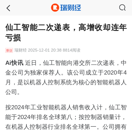
仙工智能二次递表，高增收却连年
亏损
瑞财经
2025-12-01 20:38 8814阅读
Ai快讯
近日，仙工智能向港交所二次递表，中
金公司为独家保荐人。该公司成立于2020年4
月，是以机器人控制系统为核心的智能机器人
公司。
按2024年工业智能机器人销售收入计，仙工智
能于2024年排名全球第八；按控制器销量计，
在机器人控制器行业排名全球第一。公司拥有