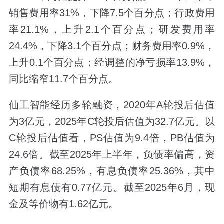
销售费用率31%，下降7.5个百分点；行政费用
率21.1%，上升2.1个百分点；研发费用率
24.4%，下降3.1个百分点；财务费用率0.9%，
上升0.1个百分点；经调整的净亏损率13.9%，
同比缩窄11.7个百分点。
仙工智能经历多轮融资，2020年A轮投后估值
为3亿元，2025年C轮投后估值为32.7亿元。以
C轮投后估值看，PS估值为9.4倍，PB估值为
24.6倍。截至2025年上半年，负债率偏高，资
产负债率68.25%，有息负债率25.36%，其中
短期有息债有0.77亿元。截至2025年6月，现
金及等价物有1.62亿元。