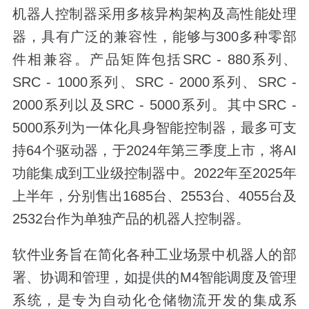
机器人控制器采用多核异构架构及高性能处理
器，具有广泛的兼容性，能够与300多种零部
件相兼容。产品矩阵包括SRC - 880系列、
SRC - 1000系列、SRC - 2000系列、SRC -
2000系列以及SRC - 5000系列。其中SRC -
5000系列为一体化具身智能控制器，最多可支
持64个驱动器，于2024年第三季度上市，将AI
功能集成到工业级控制器中。2022年至2025年
上半年，分别售出1685台、2553台、4055台及
2532台作为单独产品的机器人控制器。
软件业务旨在简化各种工业场景中机器人的部
署、协调和管理，如提供的M4智能调度及管理
系统，是专为自动化仓储物流开发的集成系