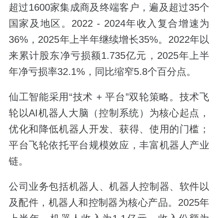
超过1600家集成商及终端客户，遍及超过35个
国家及地区。2022 - 2024年收入复合增速为
36%，2025年上半年继续增长35%。2022年以
来累计股东净亏损额1.735亿元，2025年上半
年净亏损率32.1%，同比缩窄5.8个百分点。
仙工智能采用“技术 + 平台”双轮策略。技术飞
轮以AI机器人大脑（控制系统）为核心起点，
优化和降低机器人开发、获得、使用的门槛；
平台飞轮依托平台规模效应，丰富机器人产业
链。
公司业务包括机器人、机器人控制器、软件以
及配件，机器人和控制器为核心产品。2025年