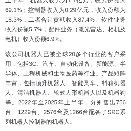
上半年，机器人收入为1.1亿元，收入份额为
69.1%；控制器收入为0.29亿元，收入份额为
18.3%，二者合计贡献收入87.4%。软件业务
收入份额5.7%，配件业务（激光雷达、相机及
电机）收入份额6.9%。
该公司机器人已被全球20多个行业的客户采
用，包括3C、汽车、自动化设备、新能源、半
导体、工程机械和生物医药等行业。产品矩阵
丰富，包括顶升机器人、智能叉车、料箱机器
人、清洁机器人、轮式人形机器人以及机器狗
等。2022年至2025年上半年，分别售出756
台、1229台、2576台及1266台配备了SRC系
列机器人控制器的机器人。