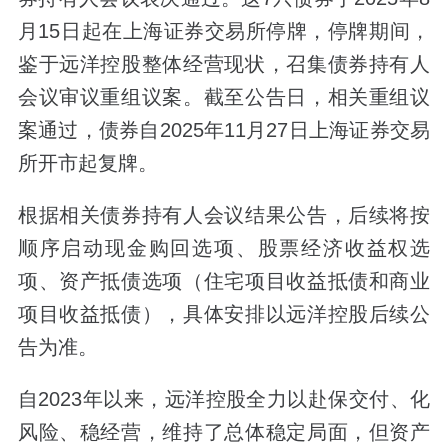
月15日起在上海证券交易所停牌，停牌期间，
鉴于远洋控股整体经营现状，召集债券持有人
会议审议重组议案。截至公告日，相关重组议
案通过，债券自2025年11月27日上海证券交易
所开市起复牌。
根据相关债券持有人会议结果公告，后续将按
顺序启动现金购回选项、股票经济收益权选
项、资产抵债选项（住宅项目收益抵债和商业
项目收益抵债），具体安排以远洋控股后续公
告为准。
自2023年以来，远洋控股全力以赴保交付、化
风险、稳经营，维持了总体稳定局面，但资产