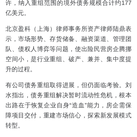
许，纳入重组范围的境外债务规模合计约177
亿美元。
北京盈科（上海）律师事务所资产律师陆鼎表
示，市场形势、存货储备、融资渠道、管理团
队、债权人博弈等问题，使出险民营房企腾挪
空间小，是行业重组、破产、兼并、集中度提
升的过程。
有公司债务重组取得进展，但仍面临考验。刘
水指出，债务重组解决暂时流动性危机，根本
出路在于恢复企业自身“造血”能力，房企需保
障项目交付，重建市场信心，探索新发展模式
转型。