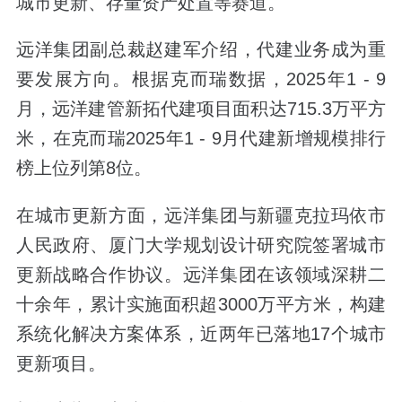
城市更新、存量资产处置等赛道。
远洋集团副总裁赵建军介绍，代建业务成为重
要发展方向。根据克而瑞数据，2025年1 - 9
月，远洋建管新拓代建项目面积达715.3万平方
米，在克而瑞2025年1 - 9月代建新增规模排行
榜上位列第8位。
在城市更新方面，远洋集团与新疆克拉玛依市
人民政府、厦门大学规划设计研究院签署城市
更新战略合作协议。远洋集团在该领域深耕二
十余年，累计实施面积超3000万平方米，构建
系统化解决方案体系，近两年已落地17个城市
更新项目。