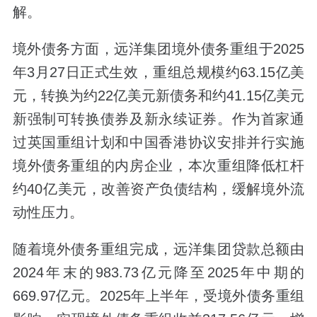
解。
境外债务方面，远洋集团境外债务重组于2025
年3月27日正式生效，重组总规模约63.15亿美
元，转换为约22亿美元新债务和约41.15亿美元
新强制可转换债券及新永续证券。作为首家通
过英国重组计划和中国香港协议安排并行实施
境外债务重组的内房企业，本次重组降低杠杆
约40亿美元，改善资产负债结构，缓解境外流
动性压力。
随着境外债务重组完成，远洋集团贷款总额由
2024年末的983.73亿元降至2025年中期的
669.97亿元。2025年上半年，受境外债务重组