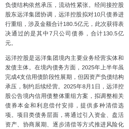
负债结构依然承压，流动性紧张。经间接控股
股东远洋集团协调，远洋控股拟对10只债券进
行重组，涉及金额合计180.5亿元，此次获得表
决通过的是其中7只公司债券，合计130.5亿
元。
远洋控股是远洋集团境内主要业务经营实体和
发债主体。在境内债务方面，2025年上半年虽
完成4支信用债阶段性展期，但因资产负债结构
承压，制约后续经营。2025年8月1日，远洋控
股公告境内信用债整体重组方案，拟调整相关
债券本金和利息偿付安排，提供多种清偿选
项。项目类债务层面，将通过引入资金、盘活
资产、协商展期、逐步清偿等方式推进风险化