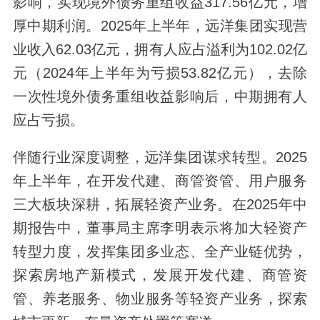
影响，实现境外债务重组收益317.56亿元，增
厚中期利润。2025年上半年，远洋集团实现营
业收入62.03亿元，拥有人应占溢利为102.02亿
元（2024年上半年为亏损53.82亿元），去除
一次性境外债务重组收益影响后，中期拥有人
应占亏损。
伴随行业深度调整，远洋集团谋求转型。2025
年上半年，在开发代建、商管资管、用户服务
三大板块深耕，拓展轻资产业务。在2025年中
期报告中，董事局主席李明表示将加大轻资产
转型力度，发挥集团多业态、全产业链优势，
探索房地产新模式，发展开发代建、商管资
管、养老服务、物业服务等轻资产业务，探索