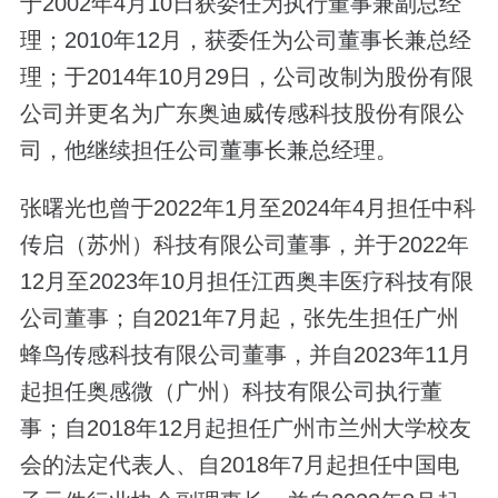
于2002年4月10日获委任为执行董事兼副总经
理；2010年12月，获委任为公司董事长兼总经
理；于2014年10月29日，公司改制为股份有限
公司并更名为广东奥迪威传感科技股份有限公
司，他继续担任公司董事长兼总经理。
张曙光也曾于2022年1月至2024年4月担任中科
传启（苏州）科技有限公司董事，并于2022年
12月至2023年10月担任江西奥丰医疗科技有限
公司董事；自2021年7月起，张先生担任广州
蜂鸟传感科技有限公司董事，并自2023年11月
起担任奥感微（广州）科技有限公司执行董
事；自2018年12月起担任广州市兰州大学校友
会的法定代表人、自2018年7月起担任中国电