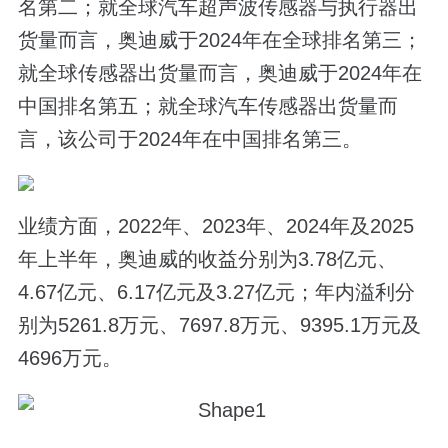
名第二；就全球汽车超声波传感器与执行器出
货量而言，奥迪威于2024年在全球排名第三；
就全球传感器出货量而言，奥迪威于2024年在
中国排名第五；就全球汽车传感器出货量而
言，该公司于2024年在中国排名第三。
业绩方面，2022年、2023年、2024年及2025
年上半年，奥迪威的收益分别为3.78亿元、
4.67亿元、6.17亿元及3.27亿元；年内溢利分
别为5261.8万元、7697.8万元、9395.1万元及
4696万元。