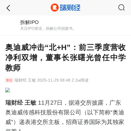
拆解IPO
关注IPO资讯，拆解公司招股书。
奥迪威冲击“北+H”：前三季度营收
净利双增，董事长张曙光曾任中学
教师
瑞财经
王敏 2025-11-29 08:48 2.2w阅读
瑞财经 王敏
11月27日，据港交所披露，广东
奥迪威传感科技股份有限公司（以下简称“奥迪
威”）递表港交所主板，招商证券国际为其独家