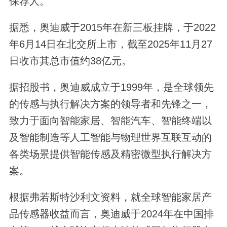
保荐人。
据悉，奥迪威于2015年在新三板挂牌，于2022
年6月14日在北交所上市，截至2025年11月27
日收市其总市值约38亿元。
据招股书，奥迪威成立于1999年，是全球领先
的传感与执行解决方案的领导者和先锋之一，
致力于面向智能家居、智能汽车、智能终端以
及智能制造等人工智能与物理世界互联互动的
各类场景提供智能传感及精密微型执行解决方
案。
根据弗若斯特沙利文资料，就全球智能家居产
品传感器收益而言，奥迪威于2024年在中国排