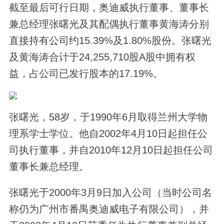
截至最后可行日期，奥迪威执行董事、董事长
兼总经理张曙光及其配偶执行董事黄海涛分别
直接持有公司约15.39%及1.80%股份。张曙光
及黄海涛合计于24,255,710股A股中拥有权
益，占公司已发行股本的17.19%。
张曙光，58岁，于1990年6月取得兰州大学物
理系学士学位。他自2002年4月10日起担任公
司执行董事，并自2010年12月10日起担任公司
董事长兼总经理。
张曙光于2000年3月9日加入公司（当时公司名
称仍为广州市番禺奥迪威电子有限公司），并