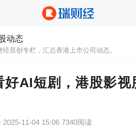
股动态
财经原创专栏，汇总香港上市公司动态。
看好AI短剧，港股影视
经
2025-11-04 15:06 7340阅读