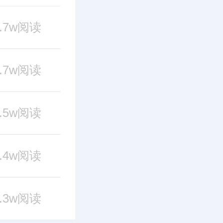
8.7w阅读
2.7w阅读
2.5w阅读
2.4w阅读
2.3w阅读