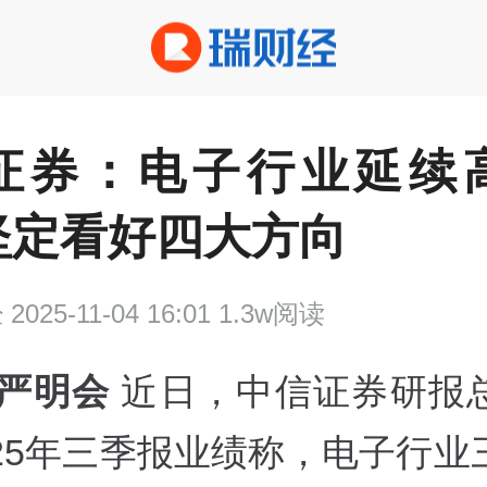
证券：电子行业延续
坚定看好四大方向
经
2025-11-04 16:01 1.3w阅读
 严明会
近日，中信证券研报
025年三季报业绩称，电子行业