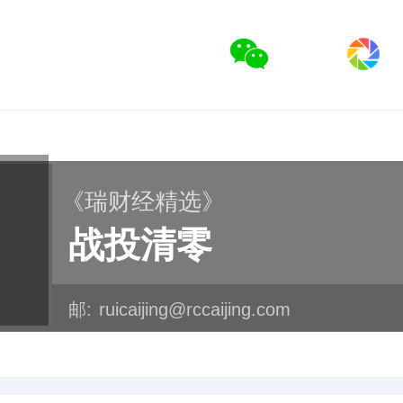
《瑞财经精选》
战投清零
邮:
ruicaijing@rccaijing.com