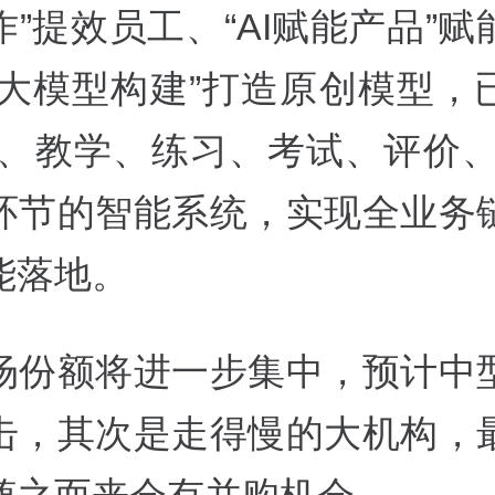
”提效员工、“AI赋能产品”
AI大模型构建”打造原创模型，
课、教学、练习、考试、评价、
环节的智能系统，实现全业务
能落地。
场份额将进一步集中，预计中
击，其次是走得慢的大机构，