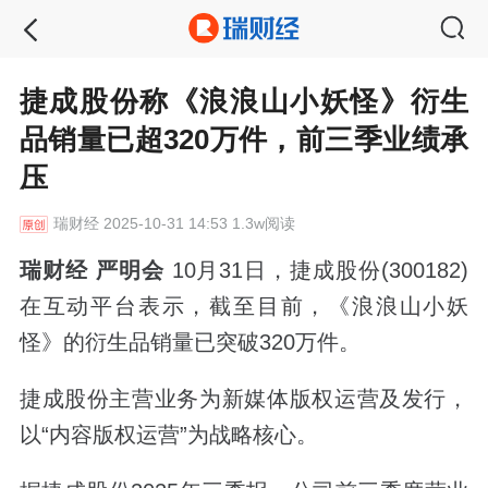
捷成股份称《浪浪山小妖怪》衍生
品销量已超320万件，前三季业绩承
压
瑞财经
2025-10-31 14:53 1.3w阅读
瑞财经 严明会
10月31日，捷成股份(300182)
在互动平台表示，截至目前，《浪浪山小妖
怪》的衍生品销量已突破320万件。
捷成股份主营业务为新媒体版权运营及发行，
以“内容版权运营”为战略核心。