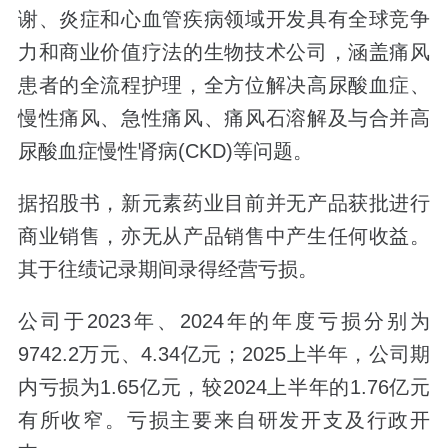
谢、炎症和心血管疾病领域开发具有全球竞争
力和商业价值疗法的生物技术公司，涵盖痛风
患者的全流程护理，全方位解决高尿酸血症、
慢性痛风、急性痛风、痛风石溶解及与合并高
尿酸血症慢性肾病(CKD)等问题。
据招股书，新元素药业目前并无产品获批进行
商业销售，亦无从产品销售中产生任何收益。
其于往绩记录期间录得经营亏损。
公司于2023年、2024年的年度亏损分别为
9742.2万元、4.34亿元；2025上半年，公司期
内亏损为1.65亿元，较2024上半年的1.76亿元
有所收窄。亏损主要来自研发开支及行政开