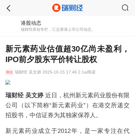
港股动态
瑞财经原创专栏，汇总香港上市公司动态。
新元素药业估值超30亿尚未盈利，
IPO前夕股东平价转让股权
瑞财经
吴文婷 2025-10-15 17:46 2.1w阅读
瑞财经 吴文婷
近日，杭州新元素药业股份有限
公司（以下简称“新元素药业”）在港交所递交
招股书，中信证券为其独家保荐人。
新元素药业成立于2012年，是一家专注在代