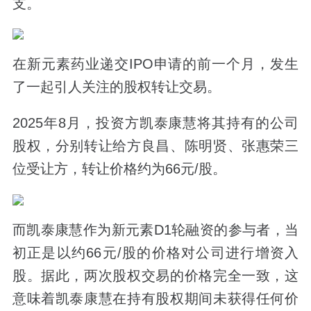
支。
在新元素药业递交IPO申请的前一个月，发生
了一起引人关注的股权转让交易。
2025年8月，投资方凯泰康慧将其持有的公司
股权，分别转让给方良昌、陈明贤、张惠荣三
位受让方，转让价格约为66元/股。
而凯泰康慧作为新元素D1轮融资的参与者，当
初正是以约66元/股的价格对公司进行增资入
股。据此，两次股权交易的价格完全一致，这
意味着凯泰康慧在持有股权期间未获得任何价