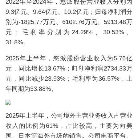
2022年至2024年，悠派股份营业收入分别为
9.3亿元、9.64亿元、10.2亿元；归母净利润分
别为-1825.77万元、6102.76万元、5913.48万
元；毛利率分别为24.29%、30.53%、
31.8%。
2025年上半年，悠派股份营业收入为5.76亿
元，同比增长13.67%；归母净利润2734.33万
元，同比减少23.93%；毛利率为36.57%，上
年同期为33.88%。
2025年上半年，公司境外主营业务收入占营业
收入的比例为61%，占比较高，主要为向美
国、日本等海外市场的销售。公司电商平台、