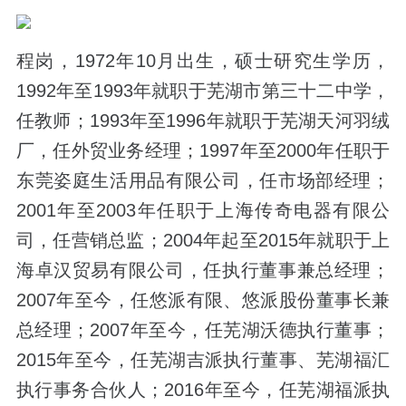
程岗，1972年10月出生，硕士研究生学历，
1992年至1993年就职于芜湖市第三十二中学，
任教师；1993年至1996年就职于芜湖天河羽绒
厂，任外贸业务经理；1997年至2000年任职于
东莞姿庭生活用品有限公司，任市场部经理；
2001年至2003年任职于上海传奇电器有限公
司，任营销总监；2004年起至2015年就职于上
海卓汉贸易有限公司，任执行董事兼总经理；
2007年至今，任悠派有限、悠派股份董事长兼
总经理；2007年至今，任芜湖沃德执行董事；
2015年至今，任芜湖吉派执行董事、芜湖福汇
执行事务合伙人；2016年至今，任芜湖福派执