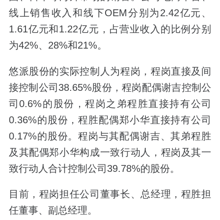
线上销售收入和线下OEM分别为2.42亿元、
1.61亿元和1.22亿元，占营业收入的比例分别
为42%、28%和21%。
悠派股份的实际控制人为程岗，程岗直接及间
接控制公司38.65%股份，程岗配偶谢吉控制公
司0.6%的股份，程岗之弟程胜直接持有公司
0.36%的股份，程胜配偶郑小华直接持有公司
0.17%的股份。程岗与其配偶谢吉、其弟程胜
及其配偶郑小华构成一致行动人，程岗及其一
致行动人合计控制公司39.78%的股份。
目前，程岗担任公司董事长、总经理，程胜担
任董事、副总经理。