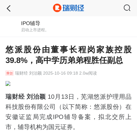
IPO辅导
启动上市进程。
悠派股份由董事长程岗家族控股
39.8%，高中学历弟弟程胜任副总
瑞财经
刘治颖 2025-10-16 09:18 2.0w阅读
瑞财经 刘治颖
10月13日，芜湖悠派护理用品
科技股份有限公司（以下简称：悠派股份）在
安徽证监局完成IPO辅导备案，拟北交所上
市，辅导机构为国元证券。