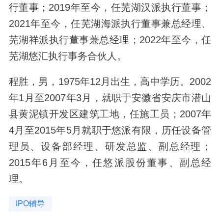
行董事；2019年至今，任芜湖汉派执行董事；
2021年至今，任芜湖海派执行董事兼总经理、
芜湖祥派执行董事兼总经理；2022年至今，任
芜湖悠汇执行事务合伙人。
程胜，男，1975年12月出生，高中学历。2002
年1月至2007年3月，就职于安徽省安庆市潜山
县黄泥镇开发区建筑工地，任施工员；2007年
4月至2015年5月就职于悠派有限，历任设备管
理员、设备部经理、研发总监、副总经理；
2015年6月至今，任悠派股份董事、副总经
理。
IPO辅导