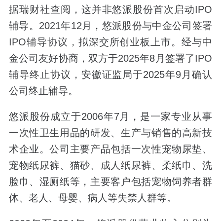
据瑞财社查阅，这并非悠派股份首次启动IPO
辅导。2021年12月，悠派股份与中金公司签署
IPO辅导协议，拟深交所创业板上市。经与中
金公司友好协商，双方于2025年8月签署了IPO
辅导终止协议，安徽证监局于2025年9月确认
公司终止辅导。
悠派股份成立于2006年7月，是一家专业从事
一次性卫生用品的研发、生产与销售的高新技
术企业。公司主要产品包括一次性宠物尿垫、
宠物纸尿裤、猫砂、成人纸尿裤、柔纸巾、洗
脸巾、湿厕纸等，主要客户包括宠物饲养者群
体、老人、母婴、病人等失禁人群等。