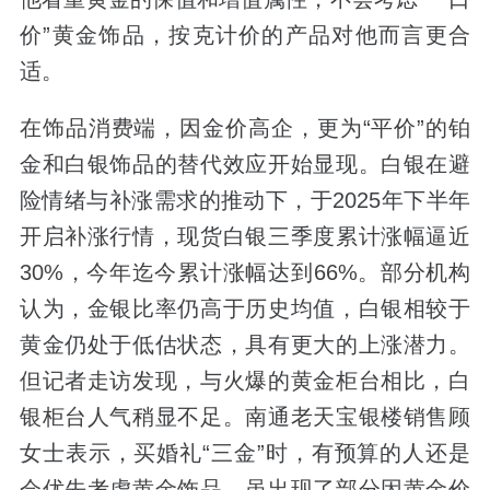
价”黄金饰品，按克计价的产品对他而言更合
适。
在饰品消费端，因金价高企，更为“平价”的铂
金和白银饰品的替代效应开始显现。白银在避
险情绪与补涨需求的推动下，于2025年下半年
开启补涨行情，现货白银三季度累计涨幅逼近
30%，今年迄今累计涨幅达到66%。部分机构
认为，金银比率仍高于历史均值，白银相较于
黄金仍处于低估状态，具有更大的上涨潜力。
但记者走访发现，与火爆的黄金柜台相比，白
银柜台人气稍显不足。南通老天宝银楼销售顾
女士表示，买婚礼“三金”时，有预算的人还是
会优先考虑黄金饰品，虽出现了部分因黄金价