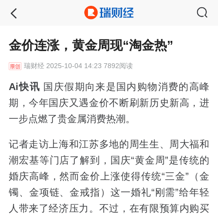
金价连涨，黄金周现“淘金热”
瑞财经
2025-10-04 14:23 7892阅读
Ai快讯
国庆假期向来是国内购物消费的高峰
期，今年国庆又遇金价不断刷新历史新高，进
一步点燃了贵金属消费热潮。
记者走访上海和江苏多地的周生生、周大福和
潮宏基等门店了解到，国庆“黄金周”是传统的
婚庆高峰，然而金价上涨使得传统“三金”（金
镯、金项链、金戒指）这一婚礼“刚需”给年轻
人带来了经济压力。不过，在有限预算内购买