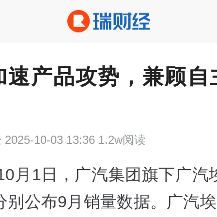
加速产品攻势，兼顾自
经
2025-10-03 13:36 1.2w阅读
10月1日，广汽集团旗下广汽
分别公布9月销量数据。广汽埃