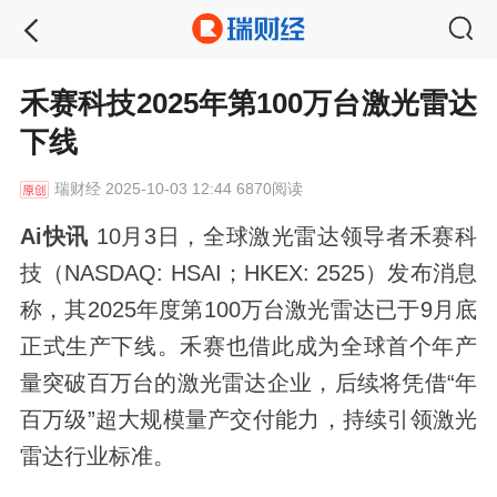
禾赛科技2025年第100万台激光雷达
下线
瑞财经
2025-10-03 12:44 6870阅读
Ai快讯
10月3日，全球激光雷达领导者禾赛科
技（NASDAQ: HSAI；HKEX: 2525）发布消息
称，其2025年度第100万台激光雷达已于9月底
正式生产下线。禾赛也借此成为全球首个年产
量突破百万台的激光雷达企业，后续将凭借“年
百万级”超大规模量产交付能力，持续引领激光
雷达行业标准。