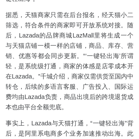
据悉，天猫商家只需在后台报名，经天猫小二
筛选，符合条件的商家即可开放系统对接。随
后，Lazada的品牌商城LazMall里将生成一个
与天猫店铺一模一样的店铺，商品、库存、营
销、优惠等都会同步更新。“‘一键轻出海’所谓
轻，是系统级打通，商家的体感是店零成本开
在Lazada。”千城介绍，商家仅需供货至国内中
转仓，后续的多语言客服、广告投入、国际运
费均由Lazada负责，商品出境后的跨境退货成
本也由平台全额兜底。
事实上，Lazada与天猫打通，“一键轻出海”背
后，是阿里系电商多个业务加速推动出海。此