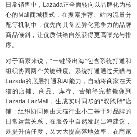
日常销售中，Lazada正全面转向以品牌化为核
心的Mall商城模式，在搜索推荐、站内流量分
配等机制中，优先向具备差异化竞争力的品牌
商品倾斜，让优质供给自然获得更高曝光与排
序。
对于商家来说，“一键轻出海”包含系统打通和
组织协同两个关键维度。系统打通通过天猫与
Lazada的底层打通和AI能力，自动将商家在天
猫的店铺、商品、库存、营销等完整镜像到
Lazada LazMall，生成实时同步的“双胞胎”店
铺；组织协同则由天猫行业小二基于对品牌的
日常运营关系，在服务中自然发起出海建议，
既提升信任度，又大大提高落地效率。在商家