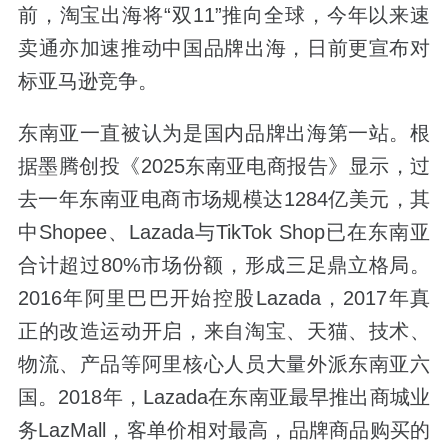
前，淘宝出海将“双11”推向全球，今年以来速
卖通亦加速推动中国品牌出海，日前更宣布对
标亚马逊竞争。
东南亚一直被认为是国内品牌出海第一站。根
据墨腾创投《2025东南亚电商报告》显示，过
去一年东南亚电商市场规模达1284亿美元，其
中Shopee、Lazada与TikTok Shop已在东南亚
合计超过80%市场份额，形成三足鼎立格局。
2016年阿里巴巴开始控股Lazada，2017年真
正的改造运动开启，来自淘宝、天猫、技术、
物流、产品等阿里核心人员大量外派东南亚六
国。2018年，Lazada在东南亚最早推出商城业
务LazMall，客单价相对最高，品牌商品购买的