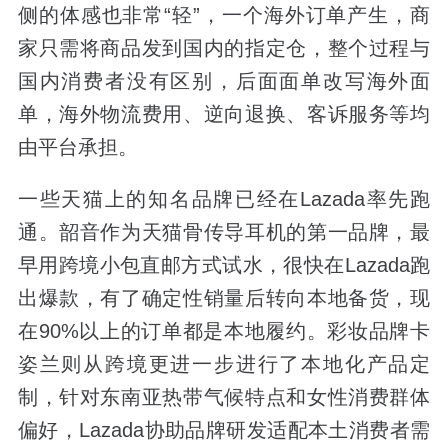
侧的体感也非常“轻”，一个海外订单产生，商
家只需将商品发到国内的指定仓，整个过程与
国内消费者没有区别，后面面单改写海外面
单，海外物流费用、逆向退换、客诉服务等均
由平台承担。
一些天猫上的知名品牌已经在Lazada率先跑
通。韶音作为天猫骨传导耳机的第一品牌，最
早用跨境小包直邮方式试水，很快在Lazada跑
出爆款，有了确定性销量后转向本地备货，现
在90%以上的订单都是本地履约。彩妆品牌卡
姿兰则从跨境更进一步进行了本地化产品定
制，针对东南亚热带气候特点和女性消费群体
偏好，Lazada协助品牌研发适配本土消费者需