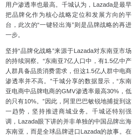
用户渗透率也最高。千城认为，Lazada是最早
把品牌化作为核心战略定位和发展方向的平
台，此次的“一键轻出海”则是品牌战略的再进
一步。
坚持“品牌化战略”来源于Lazada对东南亚市场
的持续洞察。“东南亚7亿人口中，有1.5亿中产
人群具备品质消费需求，但这1.5亿人群中电商
渗透率并不高。”千城分享的数据显示，“东南
亚电商中品牌电商的GMV渗透率最高30%，低
的只有10%。”因此，阿里巴巴敏锐地捕捉到这
一趋势，坚持推进商城业务。千城还特别强
调，Lazada眼下讲的并非单独的中国品牌出海
东南亚，而是全球品牌进口Lazada的故事。在