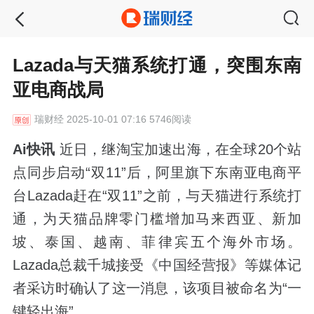
Lazada与天猫系统打通，突围东南
亚电商战局
瑞财经
2025-10-01 07:16 5746阅读
Ai快讯
近日，继淘宝加速出海，在全球20个站
点同步启动“双11”后，阿里旗下东南亚电商平
台Lazada赶在“双11”之前，与天猫进行系统打
通，为天猫品牌零门槛增加马来西亚、新加
坡、泰国、越南、菲律宾五个海外市场。
Lazada总裁千城接受《中国经营报》等媒体记
者采访时确认了这一消息，该项目被命名为“一
键轻出海”。