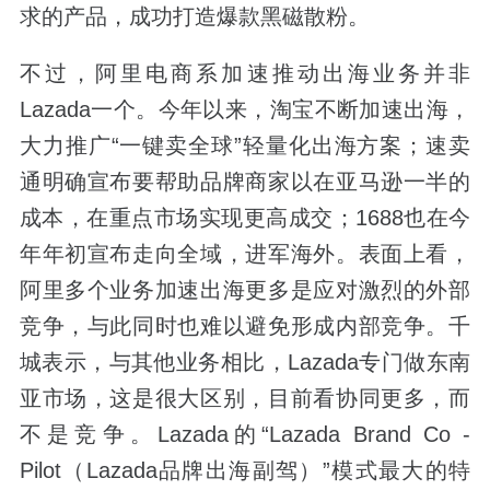
求的产品，成功打造爆款黑磁散粉。
不过，阿里电商系加速推动出海业务并非
Lazada一个。今年以来，淘宝不断加速出海，
大力推广“一键卖全球”轻量化出海方案；速卖
通明确宣布要帮助品牌商家以在亚马逊一半的
成本，在重点市场实现更高成交；1688也在今
年年初宣布走向全域，进军海外。表面上看，
阿里多个业务加速出海更多是应对激烈的外部
竞争，与此同时也难以避免形成内部竞争。千
城表示，与其他业务相比，Lazada专门做东南
亚市场，这是很大区别，目前看协同更多，而
不是竞争。Lazada的“Lazada Brand Co -
Pilot（Lazada品牌出海副驾）”模式最大的特