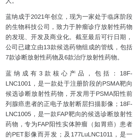
人。
蓝纳成于2021年创立，现为一家处于临床阶段
的生物科技公司，致力于肿瘤诊疗放射性药物
的发现、开发及商业化。截至最后可行日期，
公司已建立由13款候选药物组成的管线，包括
7款诊断放射性药物及6款治疗放射性药物。
蓝纳成有3款核心产品，包括：18F-
LNC1001，是一款处于注册阶段的PSMA靶向
候选诊断放射性药物，开发用于PSMA阳性前
列腺癌患者的正电子放射断层扫描影像；18F-
LNC1005，是一款FAP靶向的候选诊断放射性
药物，专为FAP阳性实体肿瘤（如胃癌）患者
的PET影像而开发；及177LuLNC1011，是一