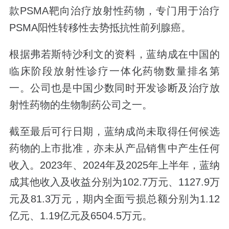
款PSMA靶向治疗放射性药物，专门用于治疗
PSMA阳性转移性去势抵抗性前列腺癌。
根据弗若斯特沙利文的资料，蓝纳成在中国的
临床阶段放射性诊疗一体化药物数量排名第
一。公司也是中国少数同时开发诊断及治疗放
射性药物的生物制药公司之一。
截至最后可行日期，蓝纳成尚未取得任何候选
药物的上市批准，亦未从产品销售中产生任何
收入。2023年、2024年及2025年上半年，蓝纳
成其他收入及收益分别为102.7万元、1127.9万
元及81.3万元，期内全面亏损总额分别为1.12
亿元、1.19亿元及6504.5万元。