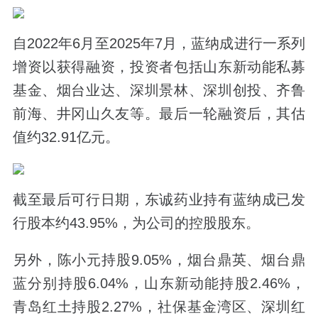
自2022年6月至2025年7月，蓝纳成进行一系列
增资以获得融资，投资者包括山东新动能私募
基金、烟台业达、深圳景林、深圳创投、齐鲁
前海、井冈山久友等。最后一轮融资后，其估
值约32.91亿元。
截至最后可行日期，东诚药业持有蓝纳成已发
行股本约43.95%，为公司的控股股东。
另外，陈小元持股9.05%，烟台鼎英、烟台鼎
蓝分别持股6.04%，山东新动能持股2.46%，
青岛红土持股2.27%，社保基金湾区、深圳红