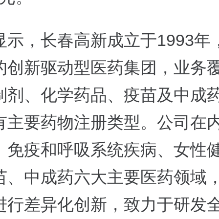
显示，长春高新成立于1993年
的创新驱动型医药集团，业务
制剂、化学药品、疫苗及中成
有主要药物注册类型。公司在
、免疫和呼吸系统疾病、女性
苗、中成药六大主要医药领域
进行差异化创新，致力于研发