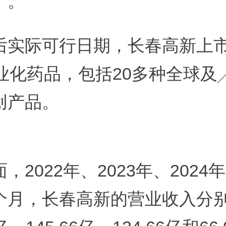
」。
后实际可行日期，长春高新上
商业化药品，包括20多种全球及
创产品。
，2022年、2023年、2024年
个月，长春高新的营业收入分